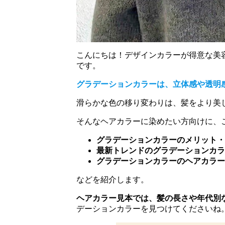
こんにちは！デザインカラーが得意な美容
です。
グラデーションカラーは、立体感や透明
滑らかな色の移り変わりは、髪をより美
そんなヘアカラーに染めたい方向けに、
グラデーションカラーのメリット・
最新トレンドのグラデーションカラ
グラデーションカラーのヘアカラー
などを紹介します。
ヘアカラー見本では、髪の長さや年代別
デーションカラーを見つけてくださいね