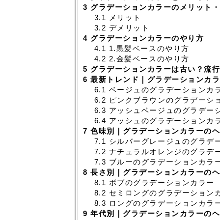
3
グラデーションカラーのメリット・
3.1
メリット
3.2
デメリット
4
グラデーションカラーのやり方
4.1
1.黒髪ベースのやり方
4.2
2.金髪ベースのやり方
5
グラデーションカラーは古い？流行
6
最新トレンド｜グラデーションカラ
6.1
ベージュのグラデーションカラ
6.2
ピンクブラウンのグラデーショ
6.3
アッシュベージュのグラデーシ
6.4
アッシュのグラデーションカラ
7
色味別｜グラデーションカラーのヘ
7.1
シルバーグレージュのグラデ
7.2
ナチュラルオレンジのグラデ
7.3
ブルーのグラデーションカラ
8
長さ別｜グラデーションカラーのヘ
8.1
ボブのグラデーションカラー
8.2
セミロングのグラデーション
8.3
ロングのグラデーションカラ
9
年代別｜グラデーションカラーのヘ