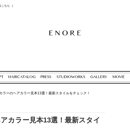
はこちら
|
カラーのヘアカラー見本13選！最新スタイルをチェック！
アカラー見本13選！最新スタイ