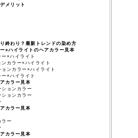
デメリット
り終わり？最新トレンドの染め方
ー×ハイライトのヘアカラー見本
ー×ハイライト
ンカラー×ハイライト
ョンカラー×ハイライト
ー×ハイライト
アカラー見本
ーションカラー
ーションカラー
ー
アカラー見本
カラー
ー
アカラー見本