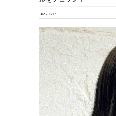
2025/03/17