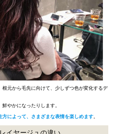
、根元から毛先に向けて、少しずつ色が変化するデ
、鮮やかになったりします。
仕方によって、さまざまな表情を楽しめます
。
レイヤージュの違い