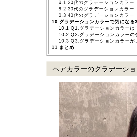
9.1
20代のグラデーションカラー
9.2
30代のグラデーションカラー
9.3
40代のグラデーションカラー
10
グラデーションカラーで気になる
10.1
Q1.グラデーションカラー
10.2
Q2.グラデーションカラー
10.3
Q3.グラデーションカラー
11
まとめ
ヘアカラーのグラデーショ