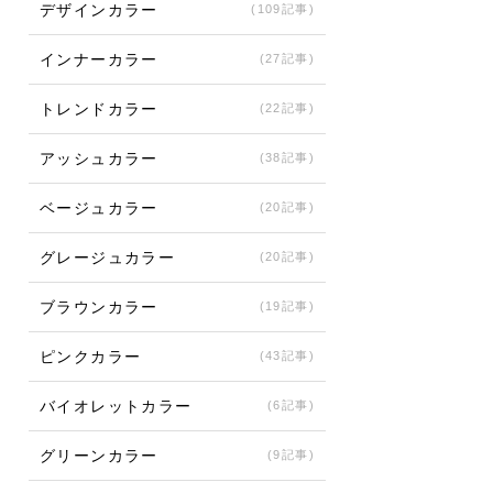
デザインカラー
(109記事)
インナーカラー
(27記事)
トレンドカラー
(22記事)
アッシュカラー
(38記事)
ベージュカラー
(20記事)
グレージュカラー
(20記事)
ブラウンカラー
(19記事)
ピンクカラー
(43記事)
バイオレットカラー
(6記事)
グリーンカラー
(9記事)