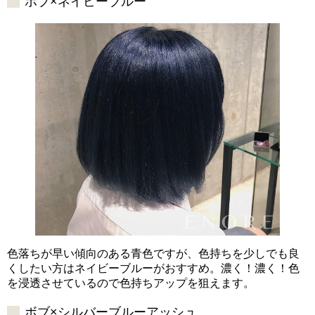
ボブ×ネイビーブルー
色落ちが早い傾向のある青色ですが、色持ちを少しでも良
くしたい方はネイビーブルーがおすすめ。濃く！濃く！色
を浸透させているので色持ちアップを狙えます。
ボブ×シルバーブルーアッシュ