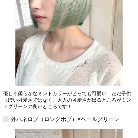
優しく柔らかなミントカラーがとっても可愛い！ただ子供
っぽい可愛さではなく、大人の可愛さが出るところがミン
トグリーンの良いところです！
外ハネロブ（ロングボブ）×ペールグリーン