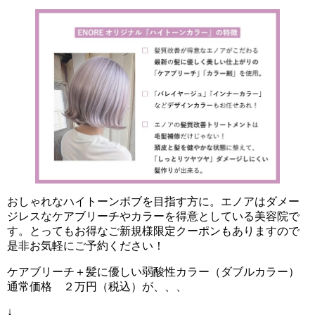
おしゃれなハイトーンボブを目指す方に。エノアはダメー
ジレスなケアブリーチやカラーを得意としている美容院で
す。とってもお得なご新規様限定クーポンもありますので
是非お気軽にご予約ください！
ケアブリーチ＋髪に優しい弱酸性カラー（ダブルカラー）
通常価格 ２万円（税込）が、、、
↓