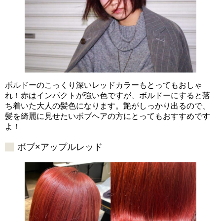
ボルドーのこっくり深いレッドカラーもとってもおしゃ
れ！赤はインパクトが強い色ですが、ボルドーにすると落
ち着いた大人の髪色になります。艶がしっかり出るので、
髪を綺麗に見せたいボブヘアの方にとってもおすすめです
よ！
ボブ×アップルレッド