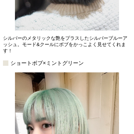
シルバーのメタリックな艶をプラスしたシルバーブルーア
ッシュ。モード&クールにボブをかっこよく見せてくれま
す！
ショートボブ×ミントグリーン