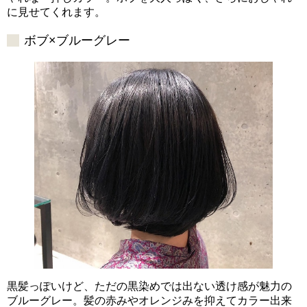
に見せてくれます。
ボブ×ブルーグレー
黒髪っぽいけど、ただの黒染めでは出ない透け感が魅力の
ブルーグレー。髪の赤みやオレンジみを抑えてカラー出来