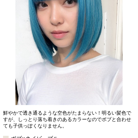
鮮やかで透き通るような空色がたまらない！明るい髪色で
すが、しっとり落ち着きのあるカラーなのでボブと合わせ
ても子供っぽくなりません。