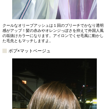
クールなオリーブアッシュは１回のブリーチでかなり透明
感がアップ！髪の赤みやオレンジっぽさを抑えて外国人風
の垢抜けカラーになります。アイロンでくせ毛風に動かし
た毛先ともマッチしますよ。
ボブ×マットベージュ