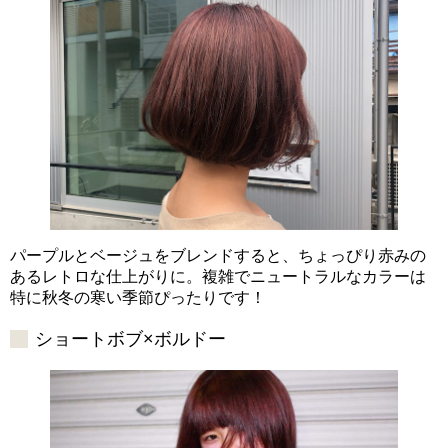
パープルとベージュをブレンドすると、ちょっぴり赤みの
あるレトロな仕上がりに。複雑でニュートラルなカラーは
特に秋冬の寒い季節ぴったりです！
ショートボブ×ボルドー