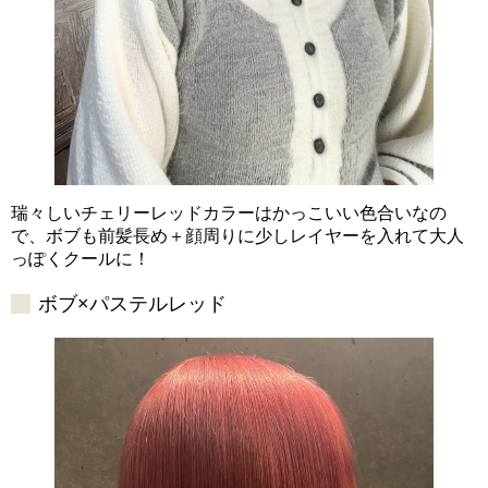
瑞々しいチェリーレッドカラーはかっこいい色合いなの
で、ボブも前髪長め＋顔周りに少しレイヤーを入れて大人
っぽくクールに！
ボブ×パステルレッド