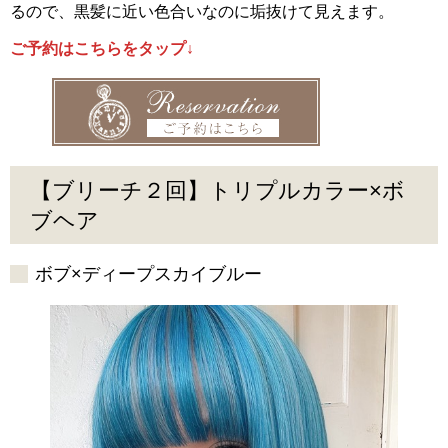
るので、黒髪に近い色合いなのに垢抜けて見えます。
ご予約はこちらをタップ↓
【ブリーチ２回】トリプルカラー×ボ
ブヘア
ボブ×ディープスカイブルー