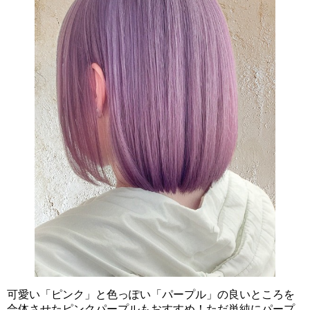
可愛い「ピンク」と色っぽい「パープル」の良いところを
合体させたピンクパープルもおすすめ！ただ単純にパープ