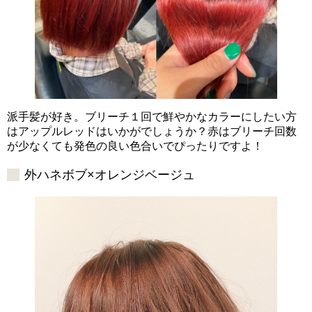
派手髪が好き。ブリーチ１回で鮮やかなカラーにしたい方
はアップルレッドはいかがでしょうか？赤はブリーチ回数
が少なくても発色の良い色合いでぴったりですよ！
外ハネボブ×オレンジベージュ