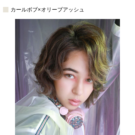
カールボブ×オリーブアッシュ