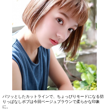
パツッとしたカットラインで、ちょっぴりモードになる切
りっぱなしボブは今回ベージュブラウンで柔らかな印象
に。