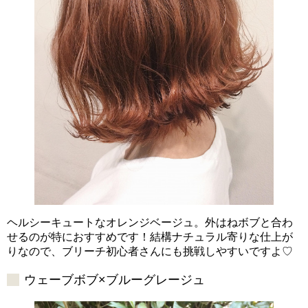
ヘルシーキュートなオレンジベージュ。外はねボブと合わ
せるのが特におすすめです！結構ナチュラル寄りな仕上が
りなので、ブリーチ初心者さんにも挑戦しやすいですよ♡
ウェーブボブ×ブルーグレージュ