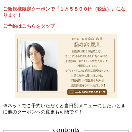
ご新規様限定クーポンで『１万５８００円（税込）』にな
ります！
ご予約はこちらをタップ↓
※ネットでご予約いただくと当日別メニューにしたいとき
に他のクーポンへの変更も可能です！
contents