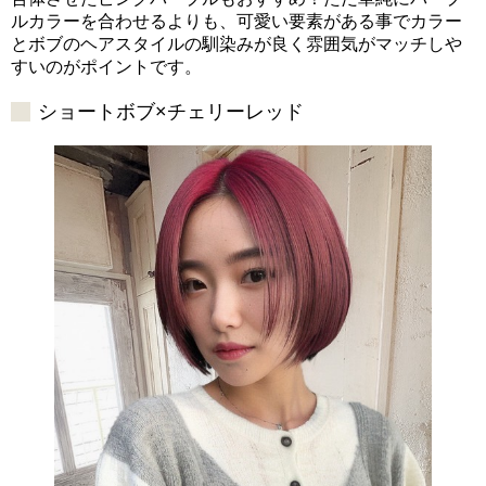
ルカラーを合わせるよりも、可愛い要素がある事でカラー
とボブのヘアスタイルの馴染みが良く雰囲気がマッチしや
すいのがポイントです。
ショートボブ×チェリーレッド