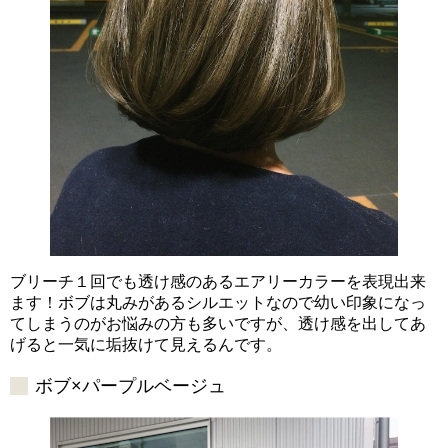
ブリーチ１回でも透け感のあるエアリーカラーを表現出来
ます！ボブは丸みがあるシルエットなので幼い印象になっ
てしまうのがお悩みの方も多いですが、透け感を出してあ
げると一気に垢抜けて見えるんです。
ボブ×パープルベージュ