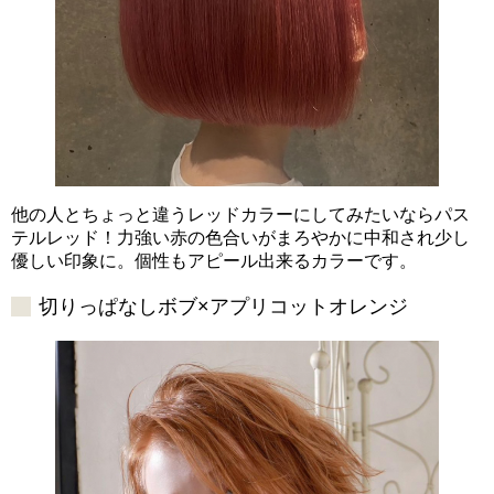
他の人とちょっと違うレッドカラーにしてみたいならパス
テルレッド！力強い赤の色合いがまろやかに中和され少し
優しい印象に。個性もアピール出来るカラーです。
切りっぱなしボブ×アプリコットオレンジ