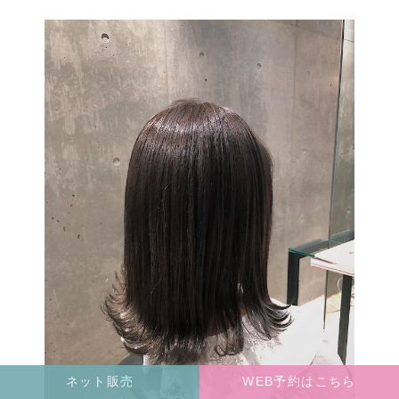
ネット販売
WEB予約はこちら