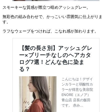
スモーキーな質感が際立つ暗めアッシュグレー。
無彩色の組み合わせで、かっこいい雰囲気に仕上がりま
す。
ラフなウェーブをつければ、こなれ感が加わります。