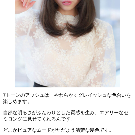
7トーンのアッシュは、やわらかくグレイッシュな色合いを
楽しめます。
自然な明るさがふんわりとした質感を生み、エアリーなセ
ミロングに見せてくれるんです。
どこかピュアなムードがただよう清楚な髪色です。