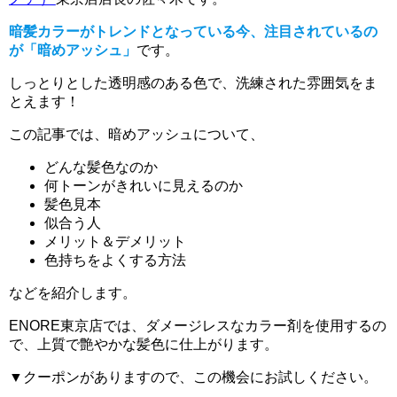
暗髪カラーがトレンドとなっている今、注目されているの
が「暗めアッシュ」
です。
しっとりとした透明感のある色で、洗練された雰囲気をま
とえます！
この記事では、暗めアッシュについて、
どんな髪色なのか
何トーンがきれいに見えるのか
髪色見本
似合う人
メリット＆デメリット
色持ちをよくする方法
などを紹介します。
ENORE東京店では、ダメージレスなカラー剤を使用するの
で、上質で艶やかな髪色に仕上がります。
▼クーポンがありますので、この機会にお試しください。