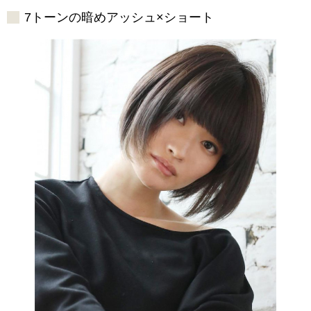
7トーンの暗めアッシュ×ショート