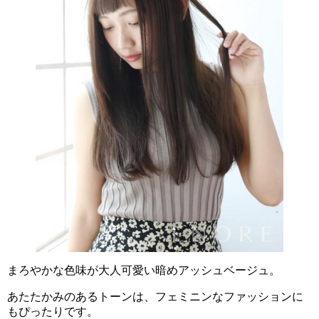
まろやかな色味が大人可愛い暗めアッシュベージュ。
あたたかみのあるトーンは、フェミニンなファッションに
もぴったりです。