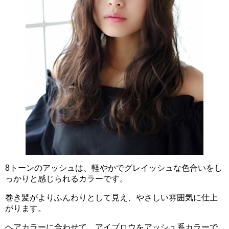
8トーンのアッシュは、軽やかでグレイッシュな色合いをし
っかりと感じられるカラーです。
巻き髪がよりふんわりとして見え、やさしい雰囲気に仕上
がります。
ヘアカラーに合わせて、アイブロウをアッシュ系カラーで