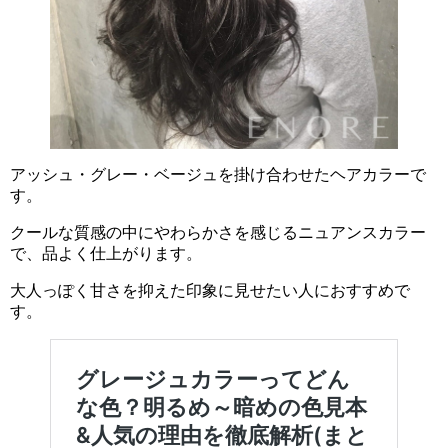
アッシュ・グレー・ベージュを掛け合わせたヘアカラーで
す。
クールな質感の中にやわらかさを感じるニュアンスカラー
で、品よく仕上がります。
大人っぽく甘さを抑えた印象に見せたい人におすすめで
す。