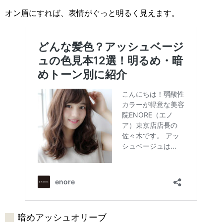
オン眉にすれば、表情がぐっと明るく見えます。
暗めアッシュオリーブ