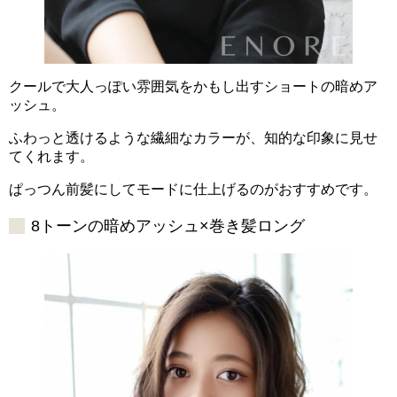
クールで大人っぽい雰囲気をかもし出すショートの暗めア
ッシュ。
ふわっと透けるような繊細なカラーが、知的な印象に見せ
てくれます。
ぱっつん前髪にしてモードに仕上げるのがおすすめです。
8トーンの暗めアッシュ×巻き髪ロング