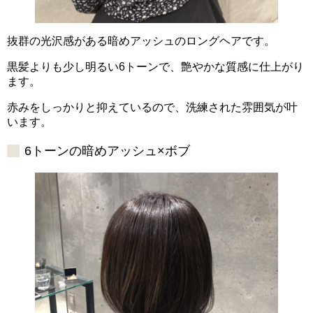
抜群の光沢感がある暗めアッシュのロングヘアです。
黒髪よりも少し明るい6トーンで、艶やかな質感に仕上がり
ます。
赤みをしっかりと抑えているので、洗練された雰囲気が叶
います。
6トーンの暗めアッシュ×ボブ