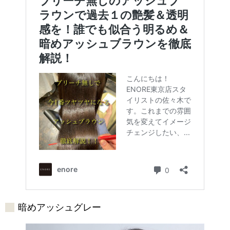
暗めアッシュグレー