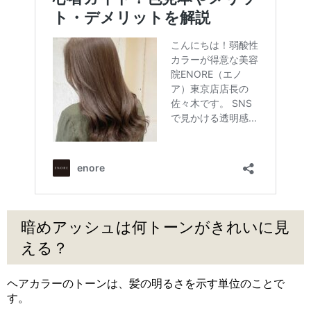
暗めアッシュは何トーンがきれいに見
える？
ヘアカラーのトーンは、髪の明るさを示す単位のことで
す。