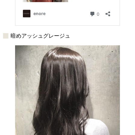
暗めアッシュグレージュ