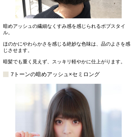
暗めアッシュの繊細なくすみ感を感じられるボブスタイ
ル。
ほのかにやわらかさを感じる絶妙な色味は、品のよさを感
じさせます。
暗髪でも重く見えず、スッキリ軽やかに仕上がります。
7トーンの暗めアッシュ×セミロング