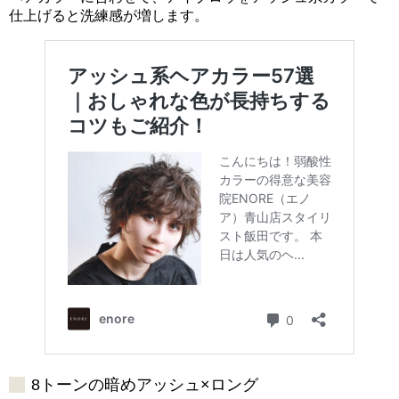
仕上げると洗練感が増します。
8トーンの暗めアッシュ×ロング