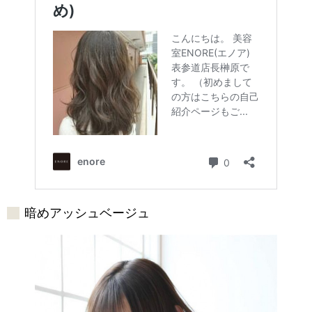
暗めアッシュベージュ