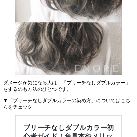
ダメージが気になる人は、「ブリーチなしダブルカラー」
をするのも方法のひとつです。
▼「ブリーチなしダブルカラーの染め方」についてはこち
らをチェック。