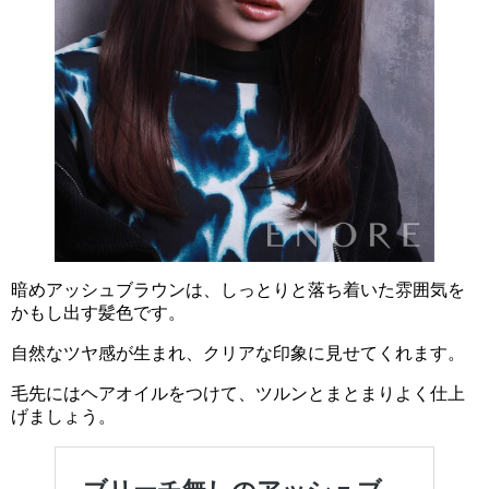
暗めアッシュブラウンは、しっとりと落ち着いた雰囲気を
かもし出す髪色です。
自然なツヤ感が生まれ、クリアな印象に見せてくれます。
毛先にはヘアオイルをつけて、ツルンとまとまりよく仕上
げましょう。