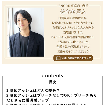
contents
目次
1
暗めアッシュはどんな髪色？
2
暗めアッシュはブリーチなしでOK！ブリーチあり
だとさらに透明感アップ