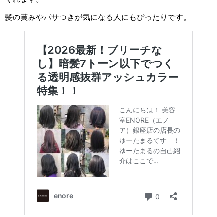
髪の黄みやパサつきが気になる人にもぴったりです。