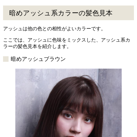
暗めアッシュ系カラーの髪色見本
アッシュは他の色との相性がよいカラーです。
ここでは、アッシュに色味をミックスした、アッシュ系カ
ラーの髪色見本を紹介します。
暗めアッシュブラウン