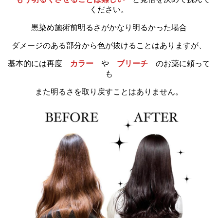
ください。
黒染め施術前明るさがかなり明るかった場合
ダメージのある部分から色が抜けることはありますが、
基本的には再度
カラー
や
ブリーチ
のお薬に頼って
も
また明るさを取り戻すことはありません。