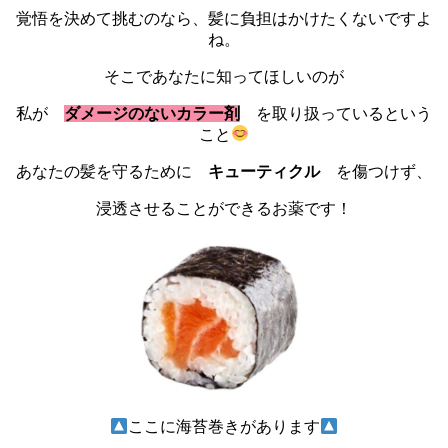
覚悟を決めて挑むのなら、髪に負担はかけたくないですよ
ね。
そこであなたに知ってほしいのが
私が
ダメージのないカラー剤
を取り扱っているという
こと
あなたの髪を守るために
キューティクル
を傷つけず、
浸透させることができるお薬です！
ここに海苔巻きがあります