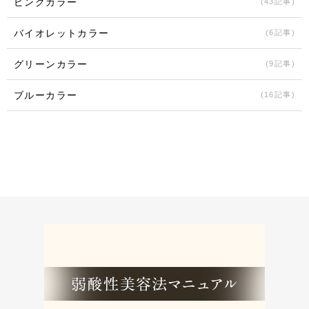
ピンクカラー
(43記事)
バイオレットカラー
(6記事)
グリーンカラー
(9記事)
ブルーカラー
(16記事)