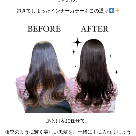
飽きてしまったインナーカラーもこの通り
あとは私に任せて、
夜空のように輝く美しい黒髪を、一緒に手に入れましょう