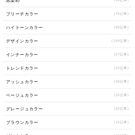
黒染め
ブリーチカラー
(75記事)
ハイトーンカラー
(28記事)
デザインカラー
(109記事)
インナーカラー
(27記事)
トレンドカラー
(22記事)
アッシュカラー
(38記事)
ベージュカラー
(20記事)
グレージュカラー
(20記事)
ブラウンカラー
(19記事)