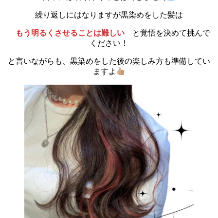
繰り返しにはなりますが黒染めをした髪は
もう明るくさせることは難しい
と覚悟を決めて挑んで
ください！
と言いながらも、黒染めをした後の楽しみ方も準備してい
ますよ