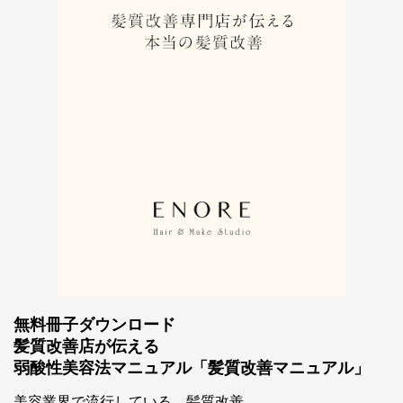
無料冊子ダウンロード
髪質改善店が伝える
弱酸性美容法マニュアル「髪質改善マニュアル」
スマホ公式アプリのご案内
美容業界で流行している、髪質改善。