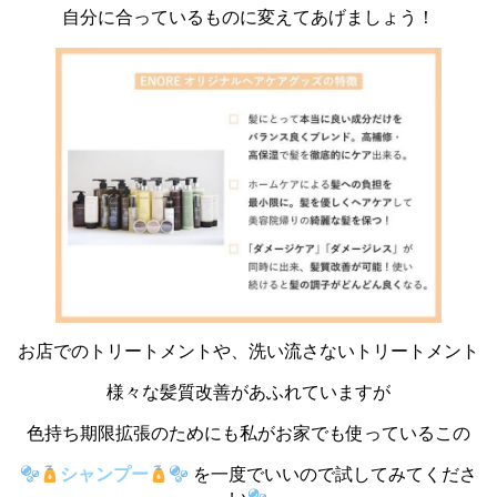
自分に合っているものに変えてあげましょう！
お店でのトリートメントや、洗い流さないトリートメント
様々な髪質改善があふれていますが
色持ち期限拡張のためにも私がお家でも使っているこの
シャンプー
を一度でいいので試してみてくださ