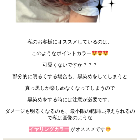
私のお客様にオススメしているのは、
このようなポイントカラー
可愛くないですか？？？
部分的に明るくする場合も、黒染めをしてしまうと
真っ黒しか楽しめなくなってしまうので
黒染めをする時には注意が必要です。
ダメージも明るくなるのも、最小限の範囲に抑えられるの
で私は画像のような
イヤリングカラー
がオススメです