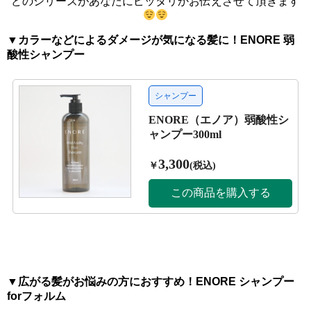
どのシリーズがあなたにピッタリかお伝えさせて頂きます
▼カラーなどによるダメージが気になる髪に！ENORE 弱
酸性シャンプー
▼広がる髪がお悩みの方におすすめ！ENORE シャンプー
forフォルム