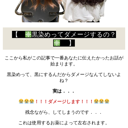
【
黒染めってダメージするの？
】
ここから私がこの記事で一番あなたに伝えたかったお話が
始まります。
黒染めって、黒にするんだからダメージなんてしないよ
ね？
実は．．．
！！！ダメージします！！！
残念ながら、してしまうのです．．．
これは使用するお薬によって左右されます。