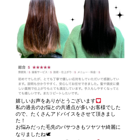
嬉しいお声をありがとうございます
私の過去のお悩との共通点が多いお客様でした
ので、たくさんアドバイスをさせて頂きまし
た！
お悩みだった毛先のパサつきもツヤツヤ綺麗に
なりましたね🕊