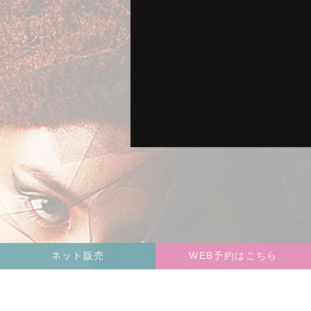
ネット販売
WEB予約はこちら