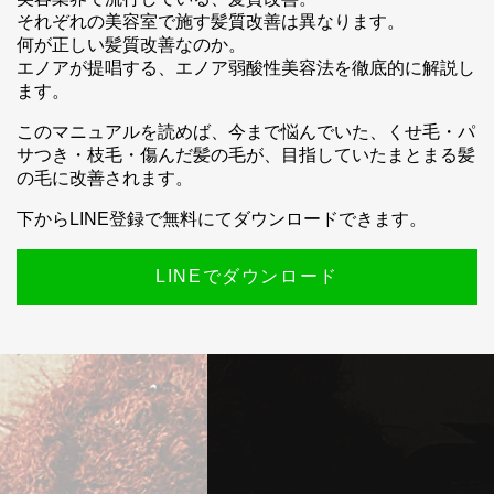
それぞれの美容室で施す髪質改善は異なります。
何が正しい髪質改善なのか。
エノアが提唱する、エノア弱酸性美容法を徹底的に解説し
ます。
このマニュアルを読めば、今まで悩んでいた、くせ毛・パ
サつき・枝毛・傷んだ髪の毛が、目指していたまとまる髪
の毛に改善されます。
下からLINE登録で無料にてダウンロードできます。
LINEでダウンロード