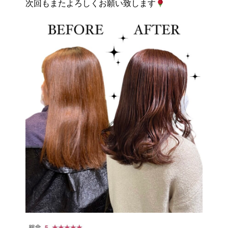
次回もまたよろしくお願い致します