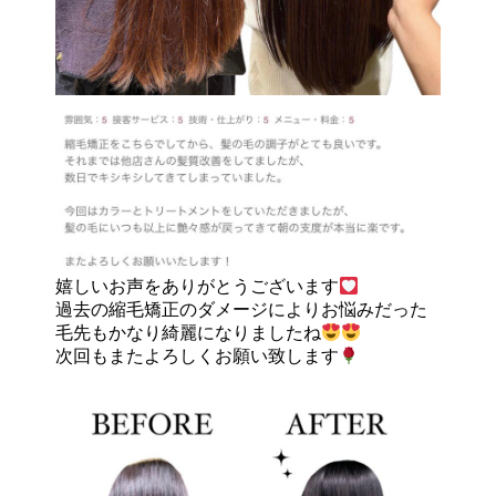
嬉しいお声をありがとうございます
過去の縮毛矯正のダメージによりお悩みだった
毛先もかなり綺麗になりましたね
次回もまたよろしくお願い致します