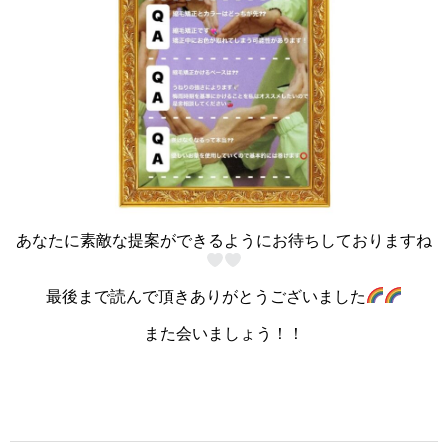
あなたに素敵な提案ができるようにお待ちしておりますね
最後まで読んで頂きありがとうございました
また会いましょう！！