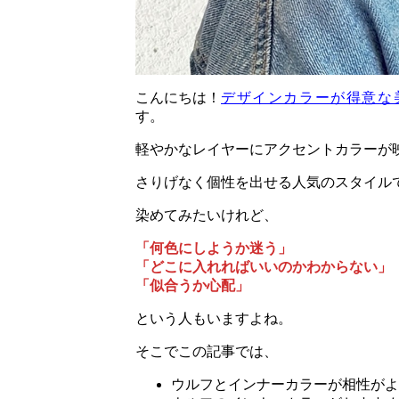
こんにちは！
デザインカラーが得意な
す。
軽やかなレイヤーにアクセントカラーが
さりげなく個性を出せる人気のスタイル
染めてみたいけれど、
「何色にしようか迷う」
「どこに入れればいいのかわからない」
「似合うか心配」
という人もいますよね。
そこでこの記事では、
ウルフとインナーカラーが相性がよ