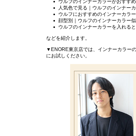
ウルフのインナーカラーがおすすめ
人気色で見る｜ウルフのインナーカ
ウルフにおすすめのインナーカラー
顔型別｜ウルフのインナーカラー似
ウルフのインナーカラーを入れると
などを紹介します。
▼ENORE東京店では、インナーカラー
にお試しください。