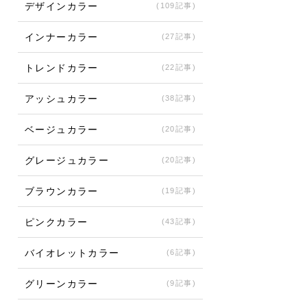
デザインカラー
(109記事)
インナーカラー
(27記事)
トレンドカラー
(22記事)
アッシュカラー
(38記事)
ベージュカラー
(20記事)
グレージュカラー
(20記事)
ブラウンカラー
(19記事)
ピンクカラー
(43記事)
バイオレットカラー
(6記事)
グリーンカラー
(9記事)