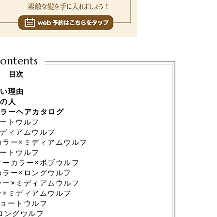
ontents
目次
い理由
の人
ラーヘアカタログ
ートウルフ
ディアムウルフ
ラー×ミディアムウルフ
ートウルフ
ーカラー×ボブウルフ
ラー×ロングウルフ
ー×ミディアムウルフ
×ミディアムウルフ
ョートウルフ
ロングウルフ