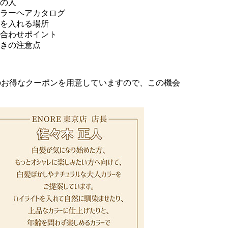
の人
ラーヘアカタログ
を入れる場所
合わせポイント
きの注意点
のお得なクーポンを用意していますので、この機会