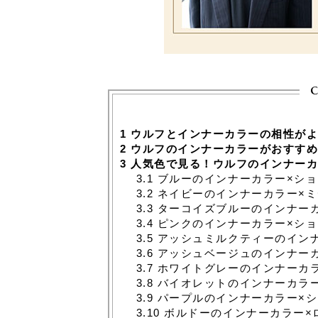
c
1
ウルフとインナーカラーの相性がよ
2
ウルフのインナーカラーがおすすめ
3
人気色で見る！ウルフのインナーカ
3.1
ブルーのインナーカラー×ショ
3.2
ネイビーのインナーカラー×ミ
3.3
ターコイズブルーのインナーカ
3.4
ピンクのインナーカラー×ショ
3.5
アッシュミルクティーのインナ
3.6
アッシュベージュのインナーカ
3.7
ホワイトグレーのインナーカラ
3.8
バイオレットのインナーカラー
3.9
パープルのインナーカラー×シ
3.10
ボルドーのインナーカラー×