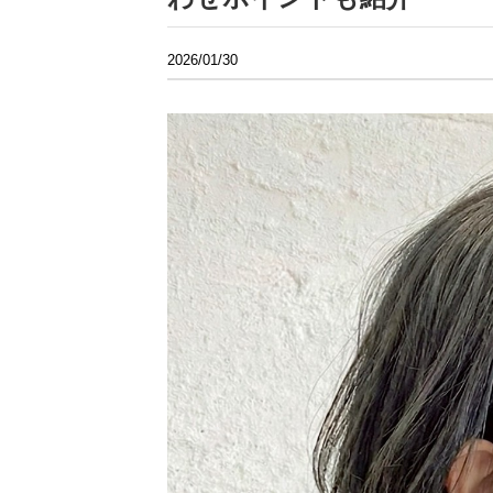
2026/01/30