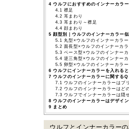
4
ウルフにおすすめのインナーカラー
4.1
襟足
4.2
耳まわり
4.3
耳まわり～襟足
4.4
顔まわり
5
顔型別｜ウルフのインナーカラー似
5.1
丸型×ウルフのインナーカラー
5.2
面長型×ウルフのインナーカラ
5.3
ベース型×ウルフのインナーカ
5.4
逆三角型×ウルフのインナーカ
5.5
卵型×ウルフのインナーカラー
6
ウルフにインナーカラーを入れると
7
ウルフのインナーカラーに関するQ
7.1
ウルフのインナーカラーはブ
7.2
ウルフのインナーカラーはど
7.3
ウルフでインナーカラーは隠
8
ウルフのインナーカラーはデザイン
9
まとめ
ウルフとインナーカラーの