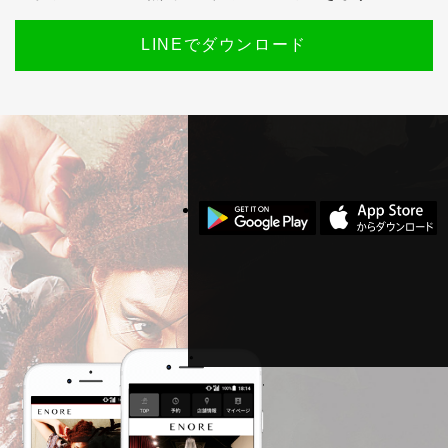
LINEでダウンロード
スマホ公式アプリのご案内