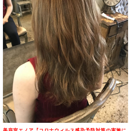
美容室エノア『コロナウィルス感染予防対策の実施に