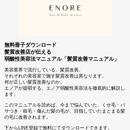
無料冊子ダウンロード
髪質改善店が伝える
弱酸性美容法マニュアル「髪質改善マニュアル」
美容業界で流行している、髪質改善。
それぞれの美容室で施す髪質改善は異なります。
何が正しい髪質改善なのか。
エノアが提唱する、エノア弱酸性美容法を徹底的に解説し
ます。
このマニュアルを読めば、今まで悩んでいた、くせ毛・パ
サつき・枝毛・傷んだ髪の毛が、目指していたまとまる髪
の毛に改善されます。
下からLINE登録で無料にてダウンロードできます。