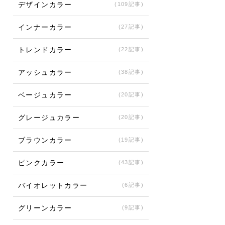
デザインカラー
(109記事)
インナーカラー
(27記事)
トレンドカラー
(22記事)
アッシュカラー
(38記事)
ベージュカラー
(20記事)
グレージュカラー
(20記事)
ブラウンカラー
(19記事)
ピンクカラー
(43記事)
バイオレットカラー
(6記事)
グリーンカラー
(9記事)