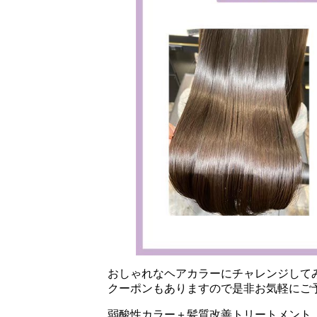
おしゃれなヘアカラーにチャレンジして
クーポンもありますので是非お気軽にご
弱酸性カラー＋髪質改善トリートメント