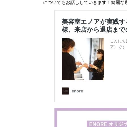
についてもお話ししていきます！綺麗な理