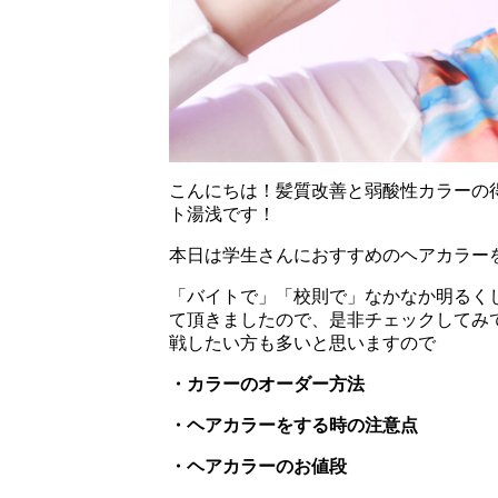
こんにちは！髪質改善と弱酸性カラーの得
ト湯浅です！
本日は学生さんにおすすめのヘアカラー
「バイトで」「校則で」なかなか明るく
て頂きましたので、是非チェックしてみ
戦したい方も多いと思いますので
・カラーのオーダー方法
・ヘアカラーをする時の注意点
・ヘアカラーのお値段