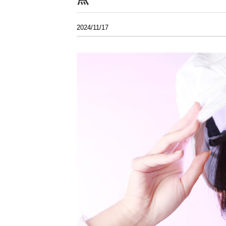
2024/11/17