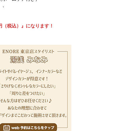
、、
円（税込）』になります！