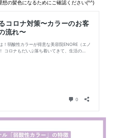
想の髪色になるためにご確認ください(^^)