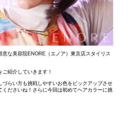
意な美容院ENORE（エノア）東京店スタイリス
をご紹介していきます！
しづらい方も挑戦しやすいお色をピックアップさせ
てくださいね！さらに今回は初めてヘアカラーに挑