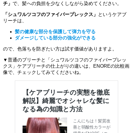
チ」
で、髪への負担を少なくしながら染めてください。
「シュワルツコフのファイバープレックス」
というケアブ
リーチは、
髪の健康な部分を保護して弾力を守る
ダメージしている部分の強化ができる
ので、色落ちを防ぎたい方は試す価値がありますよ。
▼普通のブリーチと「シュワルツコフのファイバープレッ
クス」ケアブリーチの仕上がりの違いは、ENOREの比較画
像で、チェックしてみてくださいね。