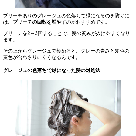
ブリーチありのグレージュの色落ちで緑になるのを防ぐに
は、
ブリーチの回数を増やす
のがおすすめです。
ブリーチを2～3回することで、髪の黄みが抜けやすくなり
ます。
その上からグレージュで染めると、グレーの青みと髪色の
黄色が合わさりにくくなるんです。
グレージュの色落ちで緑になった髪の対処法