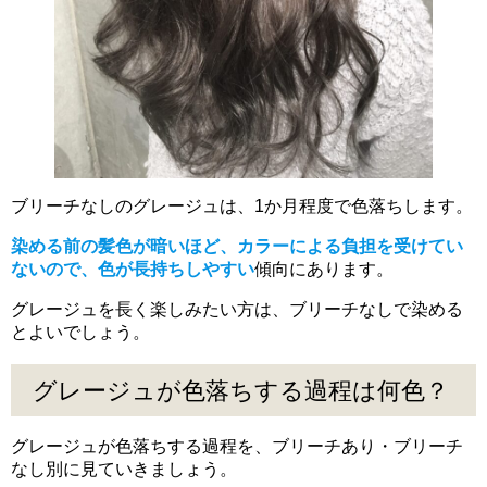
ブリーチなしのグレージュは、1か月程度で色落ちします。
染める前の髪色が暗いほど、カラーによる負担を受けてい
ないので、色が長持ちしやすい
傾向にあります。
グレージュを長く楽しみたい方は、ブリーチなしで染める
とよいでしょう。
グレージュが色落ちする過程は何色？
グレージュが色落ちする過程を、ブリーチあり・ブリーチ
なし別に見ていきましょう。