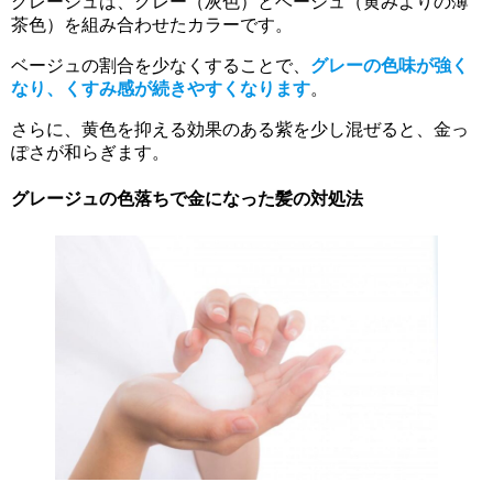
グレージュは、グレー（灰色）とベージュ（黄みよりの薄
茶色）を組み合わせたカラーです。
ベージュの割合を少なくすることで、
グレーの色味が強く
なり、くすみ感が続きやすくなります
。
さらに、黄色を抑える効果のある紫を少し混ぜると、金っ
ぽさが和らぎます。
グレージュの色落ちで金になった髪の対処法