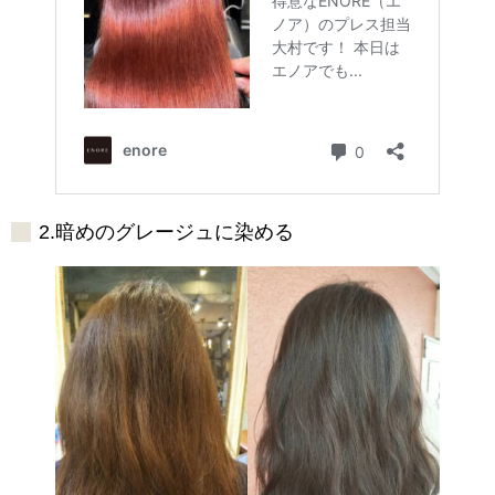
2.暗めのグレージュに染める