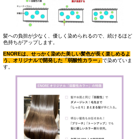
髪への負担が少なく、優しく染められるので、続けるほど
色持ちがアップします。
ENOREは、せっかく染めた美しい髪色が長く楽しめるよ
う、オリジナルで開発した「弱酸性カラー」
で染めていま
す。