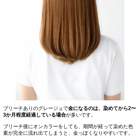
ブリーチありのグレージュで
金になるのは、染めてから2〜
3か月程度経過している場合
が多いです。
ブリーチ後にオンカラーをしても、期間が経って染めた色
素が完全に流れ出てしまうと、金っぽくなりやすいです。