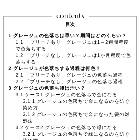
contents
目次
1
グレージュの色落ちは早い？期間はどのくらい？
1.1
「ブリーチあり」グレージュは1～2週間程度
で色落ちする
1.2
「ブリーチなし」グレージュは1か月程度で色
落ちする
2
グレージュが色落ちする過程は何色？
2.1
「ブリーチあり」グレージュの色落ち過程
2.2
「ブリーチなし」グレージュの色落ち過程
3
グレージュの色落ち後は汚い？
3.1
ケース1.グレージュの色落ちで金になる
3.1.1
グレージュの色落ちで金になるのを防ぐ
染め方
3.1.2
グレージュの色落ちで金になった髪の対
処法
3.2
ケース2.グレージュの色落ちで緑になる
3.2.1
グレージュの色落ちで緑になるのを防ぐ