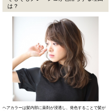
は？
ヘアカラーは髪内部に薬剤が浸透し、発色することで髪が