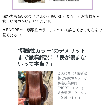
保湿力も高いので「スルンと髪がまとまる」とお客様から
嬉しいお声をいただくことも！
▼ENOREの「弱酸性カラー」について詳しくはこちらをご
覧ください。