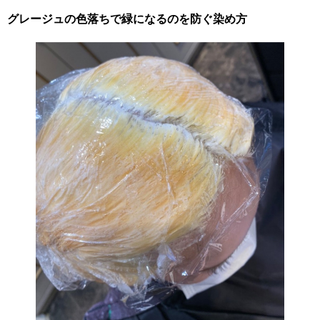
グレージュの色落ちで緑になるのを防ぐ染め方