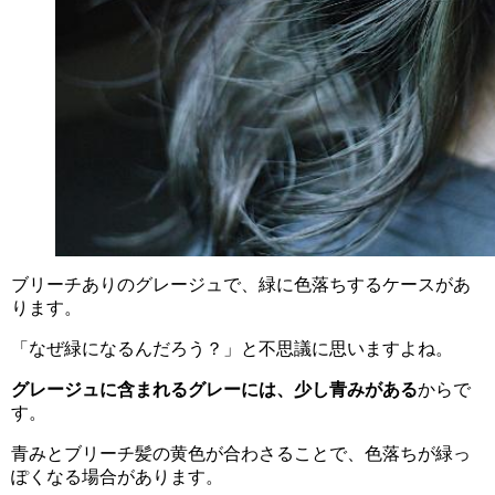
ブリーチありのグレージュで、緑に色落ちするケースがあ
ります。
「なぜ緑になるんだろう？」と不思議に思いますよね。
グレージュに含まれるグレーには、少し青みがある
からで
す。
青みとブリーチ髪の黄色が合わさることで、色落ちが緑っ
ぽくなる場合があります。