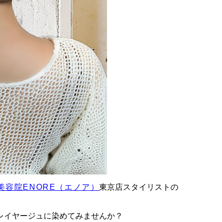
美容院ENORE（エノア）
東京店スタイリストの
レイヤージュに染めてみませんか？