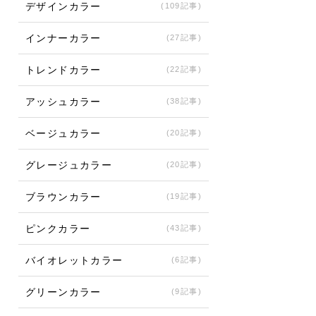
デザインカラー
(109記事)
インナーカラー
(27記事)
トレンドカラー
(22記事)
アッシュカラー
(38記事)
ベージュカラー
(20記事)
グレージュカラー
(20記事)
ブラウンカラー
(19記事)
ピンクカラー
(43記事)
バイオレットカラー
(6記事)
グリーンカラー
(9記事)