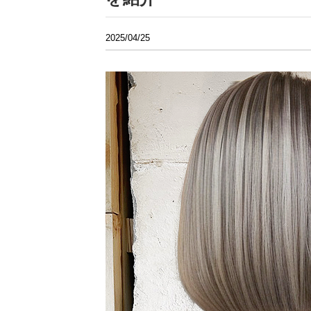
2025/04/25