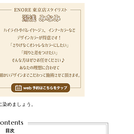
に染めましょう。
ontents
目次