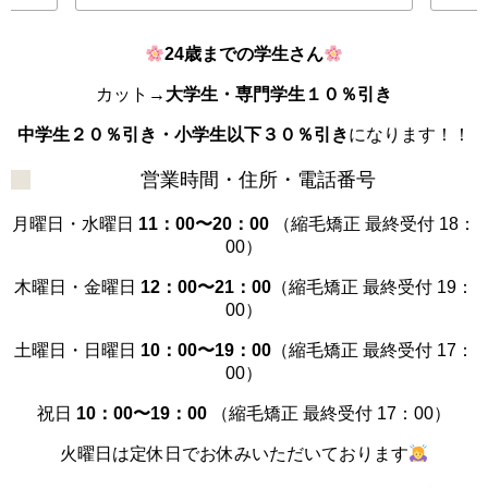
24歳までの学生さん
カット→
大学生・専門学生１０％引き
中学生２０％引き・小学生以下３０％引き
になります！！
営業時間・住所・電話番号
月曜日・水曜日
11：00〜20：00
（縮毛矯正 最終受付 18：
00）
木曜日・金曜日
12：00〜21：00
（縮毛矯正 最終受付 19：
00）
土曜日・日曜日
10：00〜19：00
（縮毛矯正 最終受付 17：
00）
祝日
10：00〜19：00
（縮毛矯正 最終受付 17：00）
火曜日は定休日でお休みいただいております