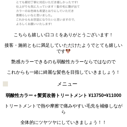
こちらも嬉しい口コミをありがとうございます！
接客・施術ともに満足していただけたようでとても嬉しい
です
艶感カラーできるのも弱酸性カラーならではなので
これからも一緒に綺麗な髪色を目指していきましょう！
メニュー
弱酸性カラー＋髪質改善トリートメント ¥13750⇨¥11000
トリートメントで熱や摩擦で痛みやすい毛先を補修しなが
ら
全体的にツヤツヤにしていきましょう！！