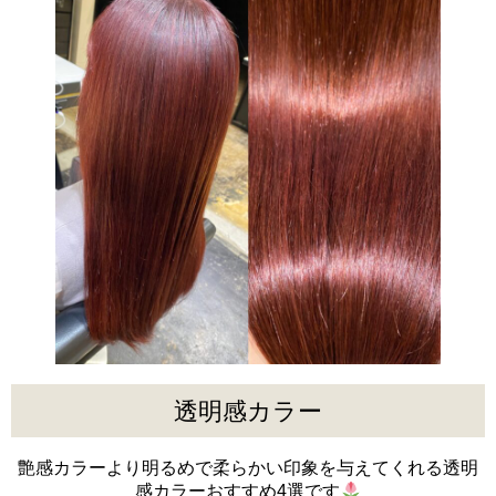
透明感カラー
艶感カラーより明るめで柔らかい印象を与えてくれる透明
感カラーおすすめ4選です