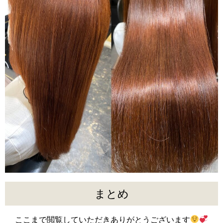
まとめ
ここまで閲覧していただきありがとうございます