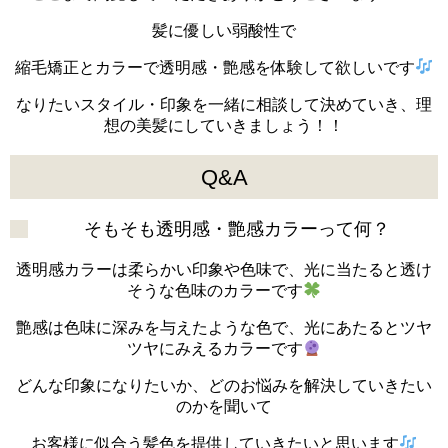
髪に優しい弱酸性で
縮毛矯正とカラーで透明感・艶感を体験して欲しいです
なりたいスタイル・印象を一緒に相談して決めていき、理
想の美髪にしていきましょう！！
Q&A
そもそも透明感・艶感カラーって何？
透明感カラーは柔らかい印象や色味で、光に当たると透け
そうな色味のカラーです
艶感は色味に深みを与えたような色で、光にあたるとツヤ
ツヤにみえるカラーです
どんな印象になりたいか、どのお悩みを解決していきたい
のかを聞いて
お客様に似合う髪色を提供していきたいと思います