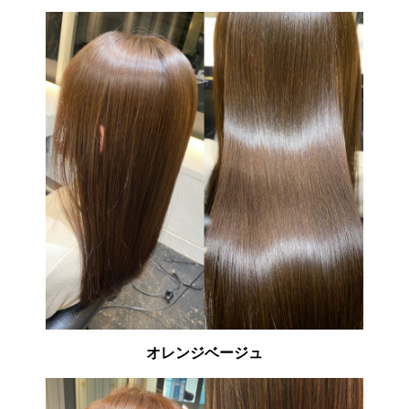
オレンジベージュ