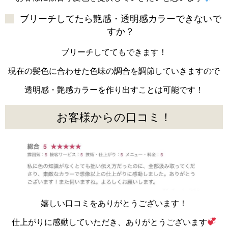
ブリーチしてたら艶感・透明感カラーできないで
すか？
ブリーチしててもできます！
現在の髪色に合わせた色味の調合を調節していきますので
透明感・艶感カラーを作り出すことは可能です！
お客様からの口コミ！
嬉しい口コミをありがとうございます！
仕上がりに感動していただき、ありがとうございます