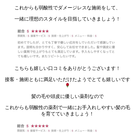
これからも弱酸性でダメージレスな施術をして、
一緒に理想のスタイルを目指していきましょう！
こちらも嬉しい口コミをありがとうございます！
接客・施術ともに満足いただけたようでとても嬉しいです
髪の毛や頭皮に優しい薬剤なので
これからも弱酸性の薬剤で一緒にお手入れしやすい髪の毛
を育てていきましょう！