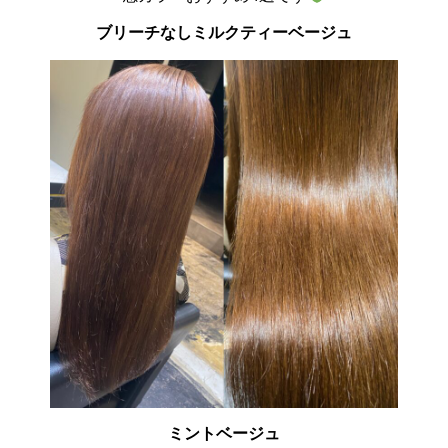
ブリーチなしミルクティーベージュ
ミントベージュ