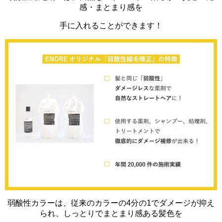
感・まとまり感を
手に入れることができます！
弱酸性カラーは、従来のカラーの4分の1でダメージが抑え
られ、しっとりでまとまり感ある髪色を