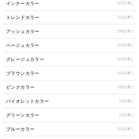
インナーカラー
(27記事)
トレンドカラー
(22記事)
アッシュカラー
(38記事)
ベージュカラー
(20記事)
グレージュカラー
(20記事)
ブラウンカラー
(19記事)
ピンクカラー
(43記事)
バイオレットカラー
(6記事)
グリーンカラー
(9記事)
ブルーカラー
(16記事)