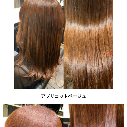
アプリコットベージュ