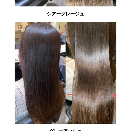
シアーグレージュ