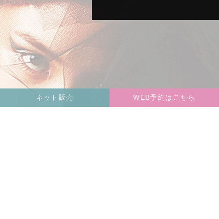
ネット販売
WEB予約はこちら