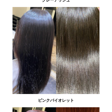
グレーアッシュ
ピンクバイオレット