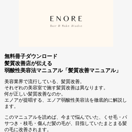
無料冊子ダウンロード
髪質改善店が伝える
弱酸性美容法マニュアル「髪質改善マニュアル」
美容業界で流行している、髪質改善。
スマホ公式アプリのご案内
それぞれの美容室で施す髪質改善は異なります。
何が正しい髪質改善なのか。
エノアが提唱する、エノア弱酸性美容法を徹底的に解説し
ます。
このマニュアルを読めば、今まで悩んでいた、くせ毛・パ
サつき・枝毛・傷んだ髪の毛が、目指していたまとまる髪
の毛に改善されます。