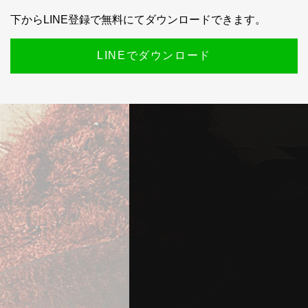
下からLINE登録で無料にてダウンロードできます。
LINEでダウンロード