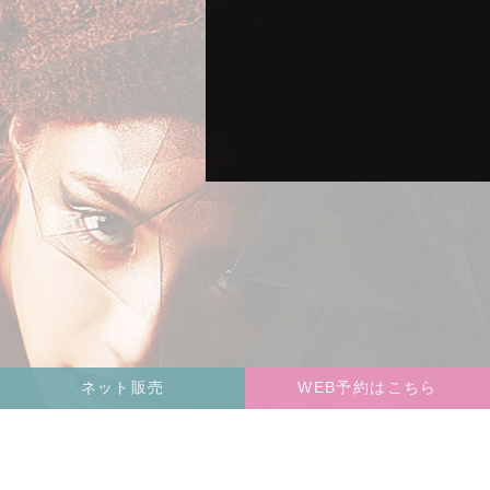
ネット販売
WEB予約はこちら