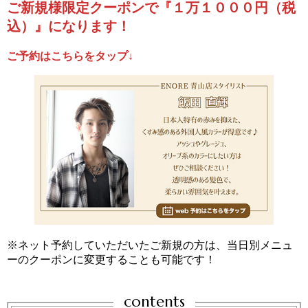
ご新規様限定クーポンで『１万１０００円（税
込）』になります！
ご予約はこちらをタップ↓
※ネット予約していただいたご新規の方は、当日別メニュ
ーのクーポンに変更することも可能です！
contents