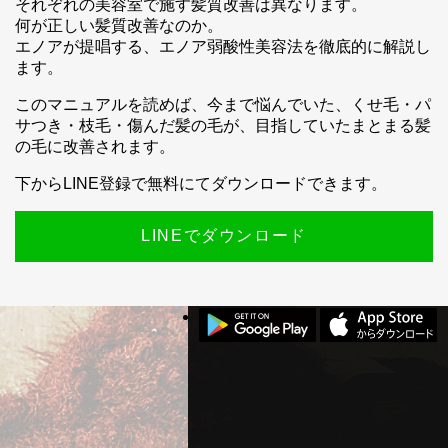
それぞれの美容室で施す髪質改善は異なります。
何が正しい髪質改善なのか。
エノアが提唱する、エノア弱酸性美容法を徹底的に解説し
ます。
スマホ公式アプリのご案内
このマニュアルを読めば、今まで悩んでいた、くせ毛・パ
サつき・枝毛・傷んだ髪の毛が、目指していたまとまる髪
の毛に改善されます。
下からLINE登録で無料にてダウンロードできます。
LINEでダウンロード