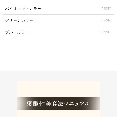
バイオレットカラー
(6記事)
グリーンカラー
(9記事)
ブルーカラー
(16記事)