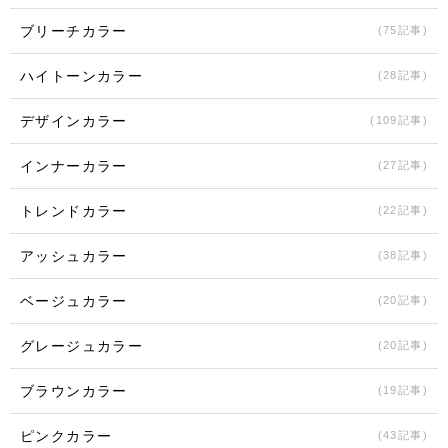
ブリーチカラー
(75記事)
ハイトーンカラー
(28記事)
デザインカラー
(109記事)
インナーカラー
(27記事)
トレンドカラー
(22記事)
アッシュカラー
(38記事)
ベージュカラー
(20記事)
グレージュカラー
(20記事)
ブラウンカラー
(19記事)
ピンクカラー
(43記事)