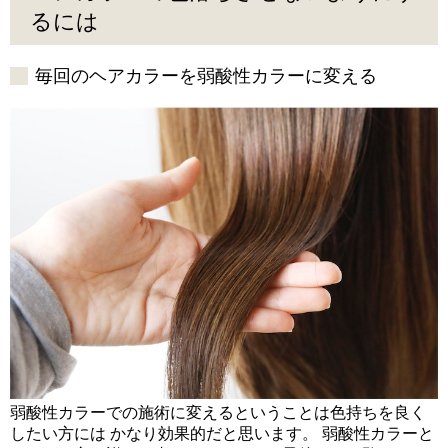
るには
毎回のヘアカラーを弱酸性カラーに変える
弱酸性カラーでの施術に変えるということは色持ちを良く
したい方には かなり効果的だと思います。 弱酸性カラーと