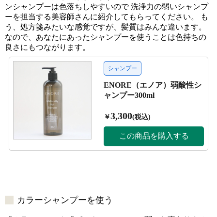
ンシャンプーは色落ちしやすいので 洗浄力の弱いシャンプ
ーを担当する美容師さんに紹介してもらってください。 も
う、処方箋みたいな感覚ですが、髪質はみんな違います。
なので、あなたにあったシャンプーを使うことは色持ちの
良さにもつながります。
カラーシャンプーを使う