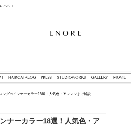
はこちら
|
ロングのインナーカラー18選！人気色・アレンジまで解説
ンナーカラー18選！人気色・ア