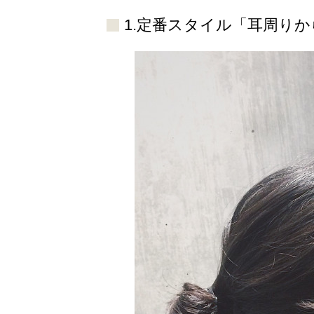
1.定番スタイル「耳周り