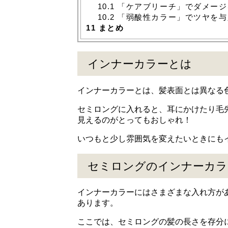
10.1
「ケアブリーチ」でダメージ
10.2
「弱酸性カラー」でツヤを与
11
まとめ
インナーカラーとは
インナーカラーとは、髪表面とは異なる
セミロングに入れると、耳にかけたり毛
見えるのがとってもおしゃれ！
いつもと少し雰囲気を変えたいときにも
セミロングのインナーカラ
インナーカラーにはさまざまな入れ方が
あります。
ここでは、セミロングの髪の長さを存分