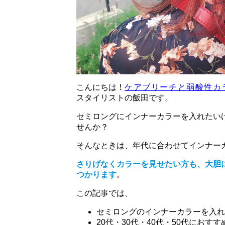
こんにちは！
ケアブリーチと弱酸性カ
スタイリストの飯田です。
セミロングにインナーカラーを入れたい
せんか？
そんなときは、年代に合わせてインナー
さりげなくカラーを見せたい方も、大胆
つかります
。
この記事では、
セミロングのインナーカラーを入れ
20代・30代・40代・50代にお