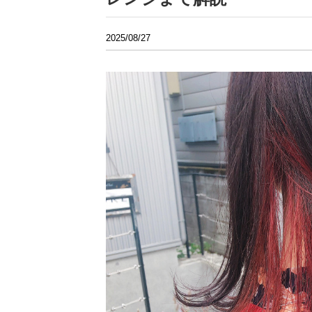
2025/08/27