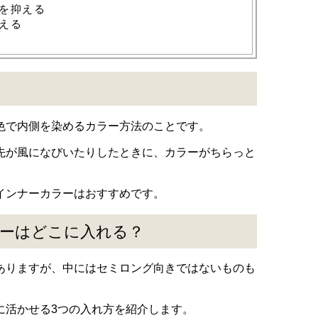
を抑える
える
色で内側を染めるカラー方法のことです。
先が風になびいたりしたときに、カラーがちらっと
インナーカラーはおすすめです。
ーはどこに入れる？
ありますが、中にはセミロング向きではないものも
に活かせる3つの入れ方を紹介します。