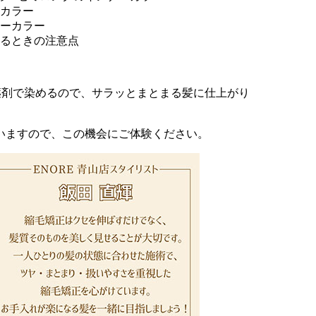
カラー
ーカラー
るときの注意点
薬剤で染めるので、サラッとまとまる髪に仕上がり
いますので、この機会にご体験ください。