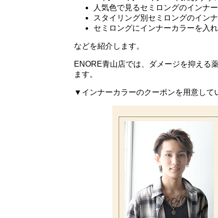
人気色で見るセミロングのインナー
スタイリング別セミロングのインナ
セミロングにインナーカラーを入れ
などを紹介します。
ENORE青山店では、ダメージを抑える
ます。
▼インナーカラーのクーポンを用意して