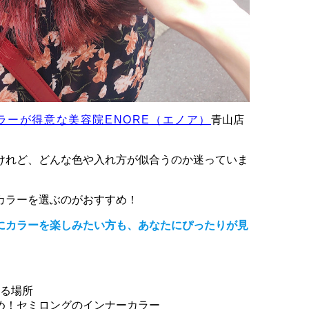
ラーが得意な美容院ENORE（エノア）
青山店
けれど、どんな色や入れ方が似合うのか迷っていま
カラーを選ぶのがおすすめ！
にカラーを楽しみたい方も、あなたにぴったりが見
る場所
すすめ！セミロングのインナーカラー