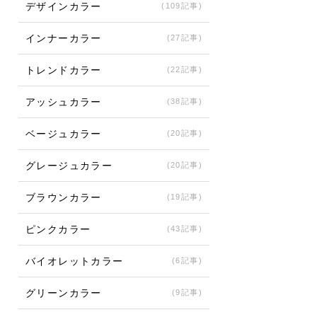
デザインカラー
(109記事)
インナーカラー
(27記事)
トレンドカラー
(22記事)
アッシュカラー
(38記事)
ベージュカラー
(20記事)
グレージュカラー
(20記事)
ブラウンカラー
(19記事)
ピンクカラー
(43記事)
バイオレットカラー
(6記事)
グリーンカラー
(9記事)