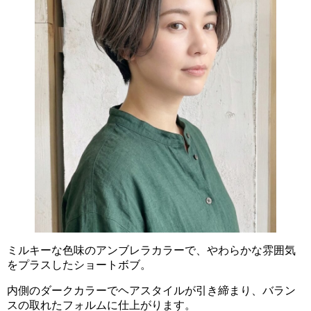
ミルキーな色味のアンブレラカラーで、やわらかな雰囲気
をプラスしたショートボブ。
内側のダークカラーでヘアスタイルが引き締まり、バラン
スの取れたフォルムに仕上がります。