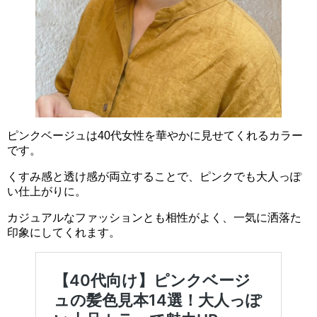
ピンクベージュは40代女性を華やかに見せてくれるカラー
です。
くすみ感と透け感が両立することで、ピンクでも大人っぽ
い仕上がりに。
カジュアルなファッションとも相性がよく、一気に洒落た
印象にしてくれます。