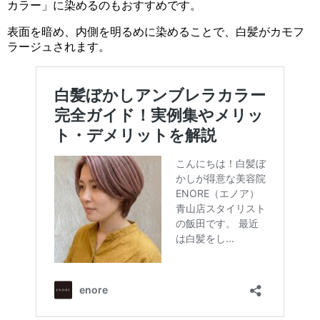
カラー」に染めるのもおすすめです。
表面を暗め、内側を明るめに染めることで、白髪がカモフ
ラージュされます。