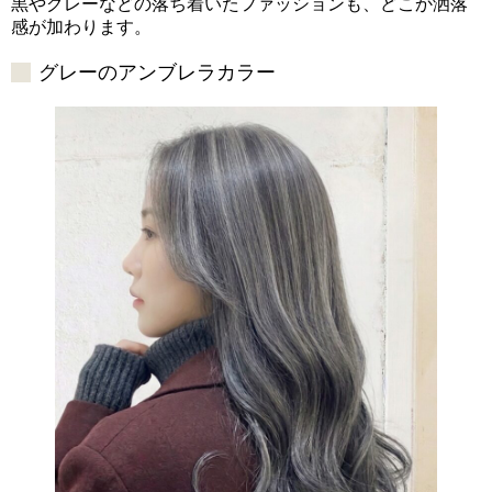
黒やグレーなどの落ち着いたファッションも、どこか洒落
感が加わります。
グレーのアンブレラカラー