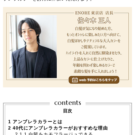
contents
目次
1
アンブレラカラーとは
2
40代にアンブレラカラーがおすすめな理由
2.1
1.白髪をカモフラージュできる