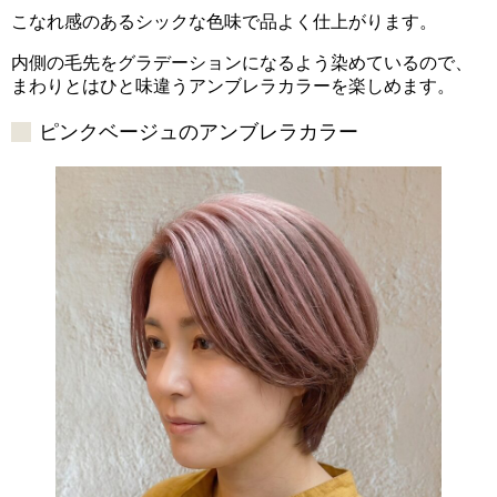
こなれ感のあるシックな色味で品よく仕上がります。
内側の毛先をグラデーションになるよう染めているので、
まわりとはひと味違うアンブレラカラーを楽しめます。
ピンクベージュのアンブレラカラー