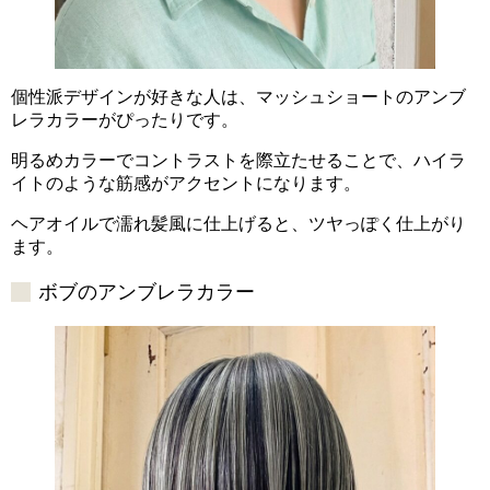
個性派デザインが好きな人は、マッシュショートのアンブ
レラカラーがぴったりです。
明るめカラーでコントラストを際立たせることで、ハイラ
イトのような筋感がアクセントになります。
ヘアオイルで濡れ髪風に仕上げると、ツヤっぽく仕上がり
ます。
ボブのアンブレラカラー