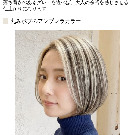
落ち着きのあるグレーを選べば、大人の余裕を感じさせる
仕上がりになります。
丸みボブのアンブレラカラー