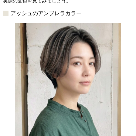
実際の髪色を見てみましょう。
アッシュのアンブレラカラー