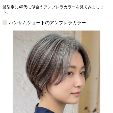
髪型別に40代に似合うアンブレラカラーを見てみましょ
う。
ハンサムショートのアンブレラカラー