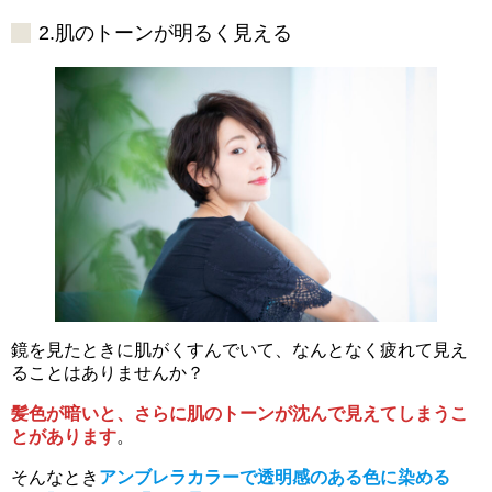
2.肌のトーンが明るく見える
鏡を見たときに肌がくすんでいて、なんとなく疲れて見え
ることはありませんか？
髪色が暗いと、さらに肌のトーンが沈んで見えてしまうこ
とがあります
。
そんなとき
アンブレラカラーで透明感のある色に染める