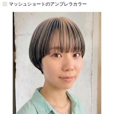
マッシュショートのアンブレラカラー