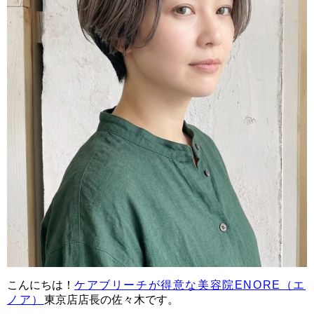
こんにちは！
ケアブリーチが得意な美容院ENORE（エ
ノア）
東京店店長の佐々木です。