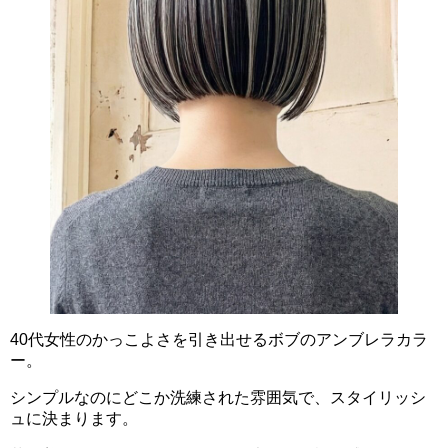
40代女性のかっこよさを引き出せるボブのアンブレラカラ
ー。
シンプルなのにどこか洗練された雰囲気で、スタイリッシ
ュに決まります。