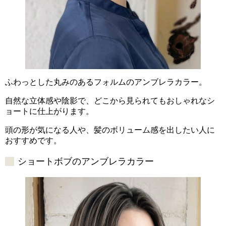
ふわっとした丸みのあるフォルムのアンブレラカラー。
自然な立体感や陰影で、どこから見られてもおしゃれなシ
ョートに仕上がります。
頭の形が気になる人や、髪のボリューム感を出したい人に
おすすめです。
ショートボブのアンブレラカラー