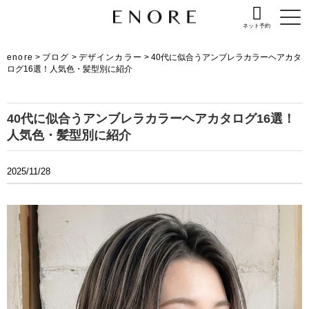
ネット予約
enore
>
ブログ
>
デザインカラー
>
40代に似合うアンブレラカラーヘアカタ
ログ16選！人気色・髪型別に紹介
40代に似合うアンブレラカラーヘアカタログ16選！
人気色・髪型別に紹介
2025/11/28