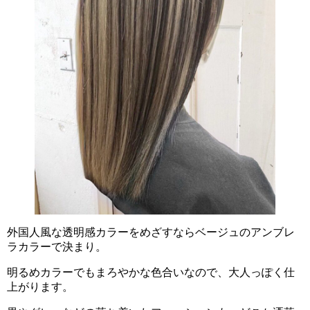
外国人風な透明感カラーをめざすならベージュのアンブレ
ラカラーで決まり。
明るめカラーでもまろやかな色合いなので、大人っぽく仕
上がります。