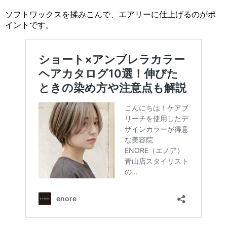
ソフトワックスを揉みこんで、エアリーに仕上げるのがポ
イントです。