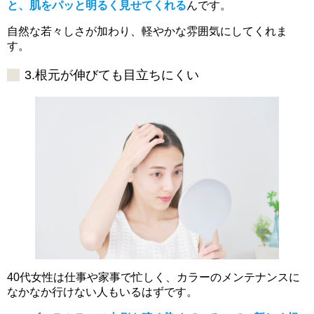
と、肌をパッと明るく見せてくれる
んです。
自然な若々しさが加わり、軽やかな雰囲気にしてくれま
す。
3.根元が伸びても目立ちにくい
40代女性は仕事や家事で忙しく、カラーのメンテナンスに
なかなか行けない人もいるはずです。