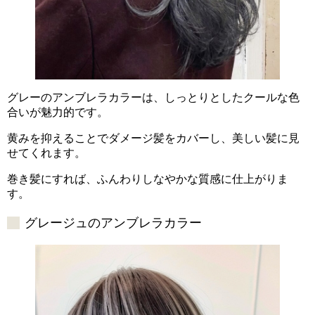
グレーのアンブレラカラーは、しっとりとしたクールな色
合いが魅力的です。
黄みを抑えることでダメージ髪をカバーし、美しい髪に見
せてくれます。
巻き髪にすれば、ふんわりしなやかな質感に仕上がりま
す。
グレージュのアンブレラカラー