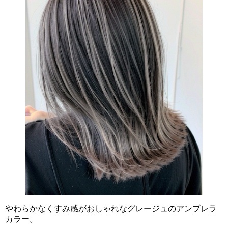
やわらかなくすみ感がおしゃれなグレージュのアンブレラ
カラー。