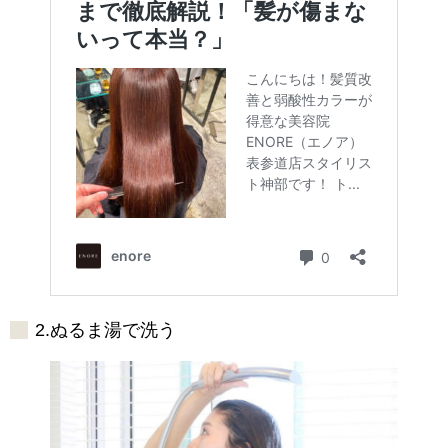
2.ぬるま湯で洗う