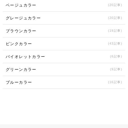
ベージュカラー
(20記事)
グレージュカラー
(20記事)
ブラウンカラー
(19記事)
ピンクカラー
(43記事)
バイオレットカラー
(6記事)
グリーンカラー
(9記事)
ブルーカラー
(16記事)