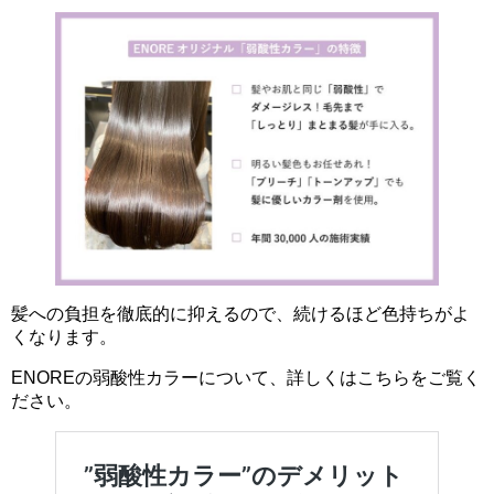
髪への負担を徹底的に抑えるので、続けるほど色持ちがよ
くなります。
ENOREの弱酸性カラーについて、詳しくはこちらをご覧く
ださい。