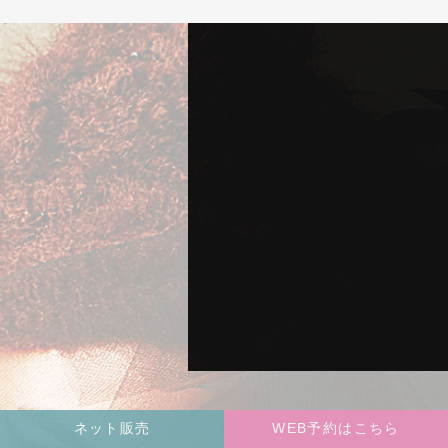
ネット販売
WEB予約はこちら