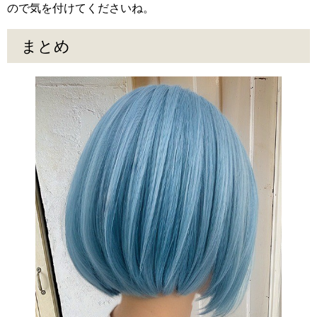
ので気を付けてくださいね。
まとめ