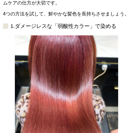
ムケアの仕方が大切です。
4つの方法を試して、鮮やかな髪色を長持ちさせましょう。
1.ダメージレスな「弱酸性カラー」で染める