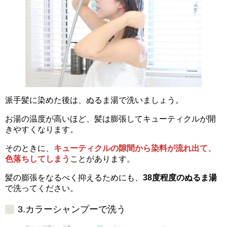
派手髪に染めた後は、ぬるま湯で洗いましょう。
お湯の温度が高いほど、髪は膨張してキューティクルが開
きやすくなります。
そのときに、
キューティクルの隙間から染料が流れ出て、
色落ちしてしまう
ことがあります。
髪の膨張をなるべく抑えるためにも、
38度程度のぬるま湯
で洗ってください。
3.カラーシャンプーで洗う