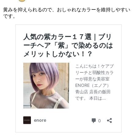
黄みを抑えられるので、おしゃれなカラーを維持しやすい
です。