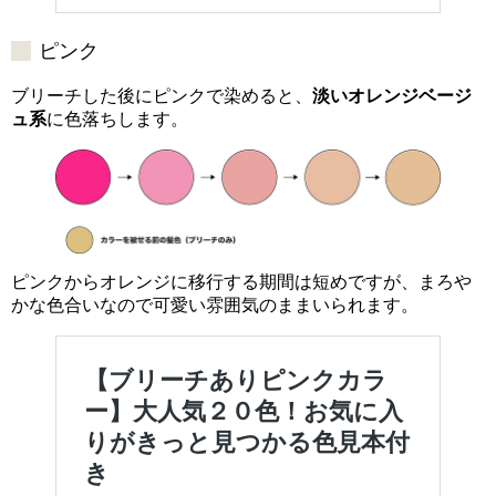
ピンク
ブリーチした後にピンクで染めると、
淡いオレンジベージ
ュ系
に色落ちします。
ピンクからオレンジに移行する期間は短めですが、まろや
かな色合いなので可愛い雰囲気のままいられます。