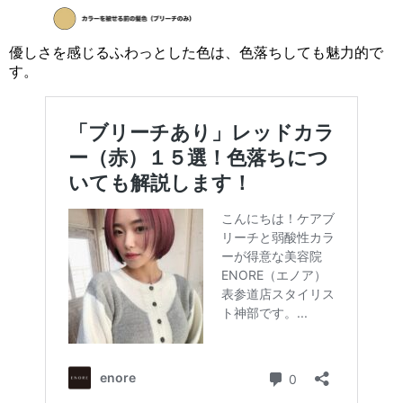
優しさを感じるふわっとした色は、色落ちしても魅力的で
す。