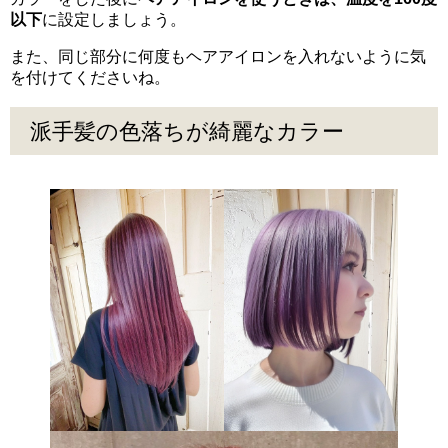
以下
に設定しましょう。
また、同じ部分に何度もヘアアイロンを入れないように気
を付けてくださいね。
派手髪の色落ちが綺麗なカラー