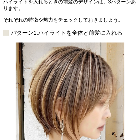
ハイライトを入れるときの前髪のデザインは、3パターンあ
ります。
それぞれの特徴や魅力をチェックしておきましょう。
パターン1.ハイライトを全体と前髪に入れる