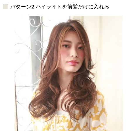
パターン2.ハイライトを前髪だけに入れる