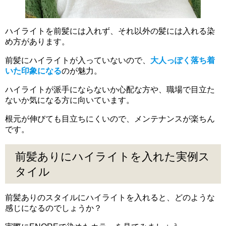
ハイライトを前髪には入れず、それ以外の髪には入れる染
め方があります。
前髪にハイライトが入っていないので、
大人っぽく落ち着
いた印象になる
のが魅力。
ハイライトが派手にならないか心配な方や、職場で目立た
ないか気になる方に向いています。
根元が伸びても目立ちにくいので、メンテナンスが楽ちん
です。
前髪ありにハイライトを入れた実例ス
タイル
前髪ありのスタイルにハイライトを入れると、どのような
感じになるのでしょうか？