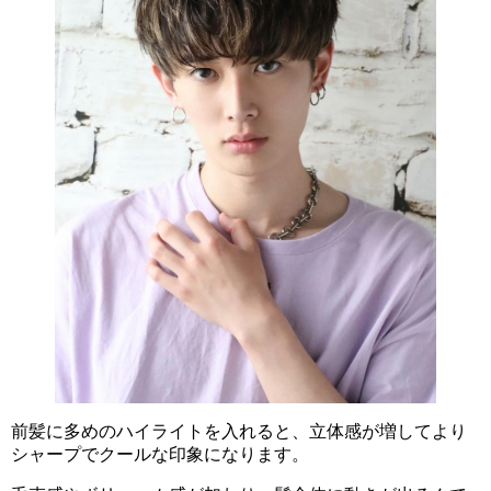
前髪に多めのハイライトを入れると、立体感が増してより
シャープでクールな印象になります。