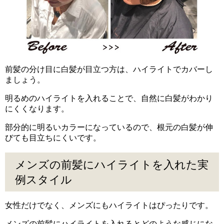
前髪の分け目に白髪が目立つ方は、ハイライトでカバーし
ましょう。
明るめのハイライトを入れることで、自然に白髪がわかり
にくくなります。
部分的に明るいカラーになっているので、根元の白髪が伸
びても目立ちにくいです。
メンズの前髪にハイライトを入れた実
例スタイル
女性だけでなく、メンズにもハイライトはぴったりです。
メンズの前髪にハイライトを入れるとどのような感じにな