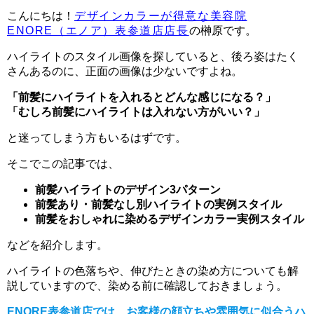
こんにちは！
デザインカラーが得意な美容院
ENORE（エノア）表参道店店長
の榊原です。
ハイライトのスタイル画像を探していると、後ろ姿はたく
さんあるのに、正面の画像は少ないですよね。
「前髪にハイライトを入れるとどんな感じになる？」
「むしろ前髪にハイライトは入れない方がいい？」
と迷ってしまう方もいるはずです。
そこでこの記事では、
前髪ハイライトのデザイン3パターン
前髪あり・前髪なし別ハイライトの実例スタイル
前髪をおしゃれに染めるデザインカラー実例スタイル
などを紹介します。
ハイライトの色落ちや、伸びたときの染め方についても解
説していますので、染める前に確認しておきましょう。
ENORE表参道店では、お客様の顔立ちや雰囲気に似合うハ