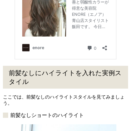
前髪なしにハイライトを入れた実例ス
タイル
ここでは、前髪なしのハイライトスタイルを見てみましょ
う。
前髪なしショートのハイライト