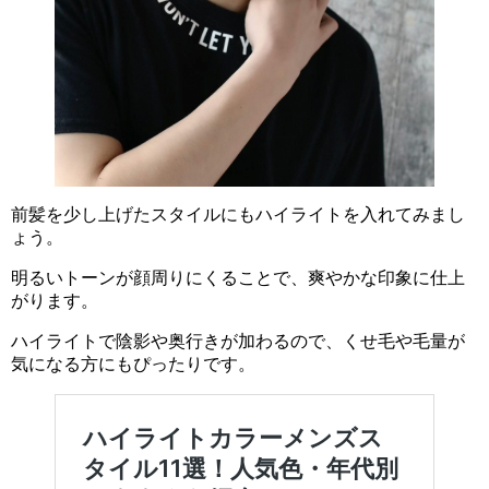
前髪を少し上げたスタイルにもハイライトを入れてみまし
ょう。
明るいトーンが顔周りにくることで、爽やかな印象に仕上
がります。
ハイライトで陰影や奥行きが加わるので、くせ毛や毛量が
気になる方にもぴったりです。