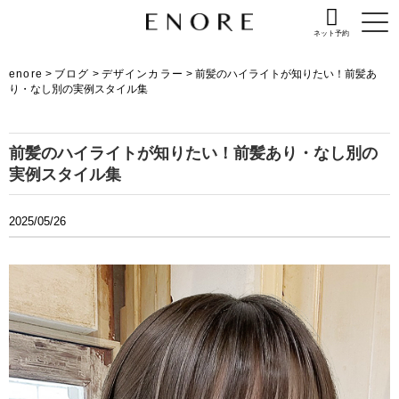
ネット予約
enore
>
ブログ
>
デザインカラー
>
前髪のハイライトが知りたい！前髪あ
り・なし別の実例スタイル集
前髪のハイライトが知りたい！前髪あり・なし別の
実例スタイル集
2025/05/26