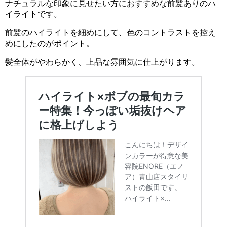
ナチュラルな印象に見せたい方におすすめな前髪ありのハ
イライトです。
前髪のハイライトを細めにして、色のコントラストを控え
めにしたのがポイント。
髪全体がやわらかく、上品な雰囲気に仕上がります。