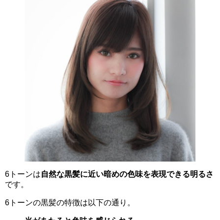
6トーンは
自然な黒髪に近い暗めの色味を表現できる明るさ
です。
6トーンの黒髪の特徴は以下の通り。