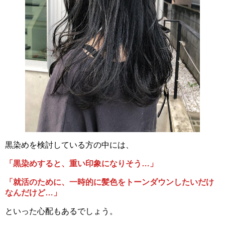
黒染めを検討している方の中には、
「黒染めすると、重い印象になりそう…」
「就活のために、一時的に髪色をトーンダウンしたいだけ
なんだけど…」
といった心配もあるでしょう。