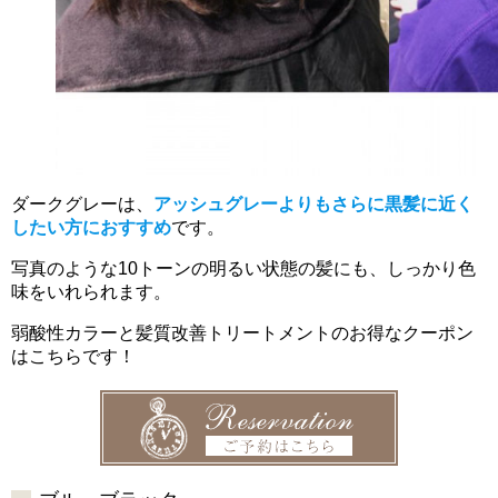
ダークグレーは、
アッシュグレーよりもさらに黒髪に近く
したい方におすすめ
です。
写真のような10トーンの明るい状態の髪にも、しっかり色
味をいれられます。
弱酸性カラーと髪質改善トリートメントのお得なクーポン
はこちらです！