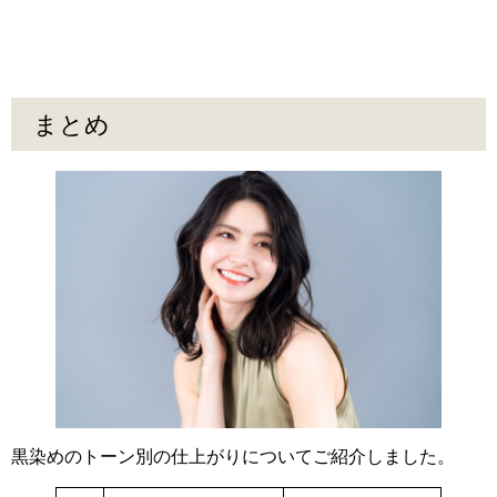
まとめ
黒染めのトーン別の仕上がりについてご紹介しました。