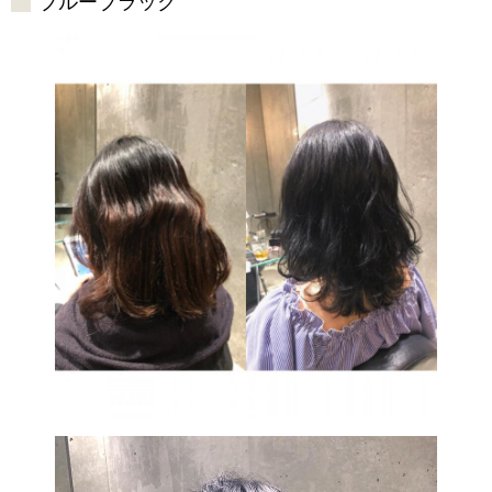
ブルーブラック