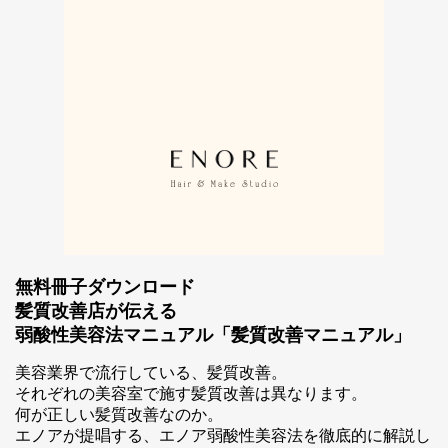
無料冊子ダウンロード
髪質改善店が伝える
弱酸性美容法マニュアル「髪質改善マニュアル」
スマホ公式アプリのご案内
美容業界で流行している、髪質改善。
それぞれの美容室で施す髪質改善は異なります。
何が正しい髪質改善なのか。
エノアが提唱する、エノア弱酸性美容法を徹底的に解説し