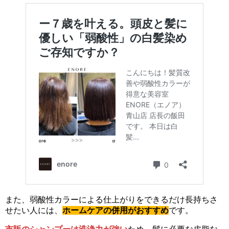
また、弱酸性カラーによる仕上がりをできるだけ長持ちさ
せたい人には、
ホームケアの併用がおすすめ
です。