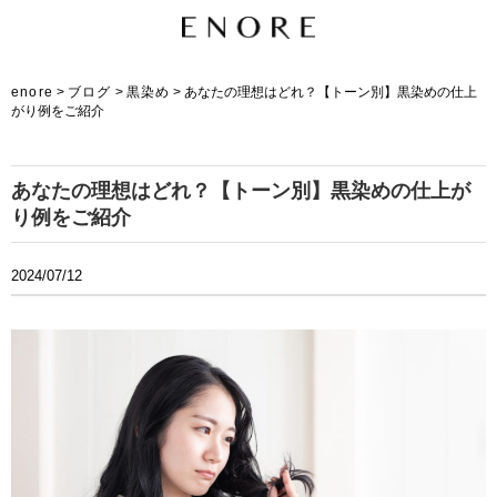
enore
>
ブログ
>
黒染め
>
あなたの理想はどれ？【トーン別】黒染めの仕上
がり例をご紹介
あなたの理想はどれ？【トーン別】黒染めの仕上が
り例をご紹介
2024/07/12