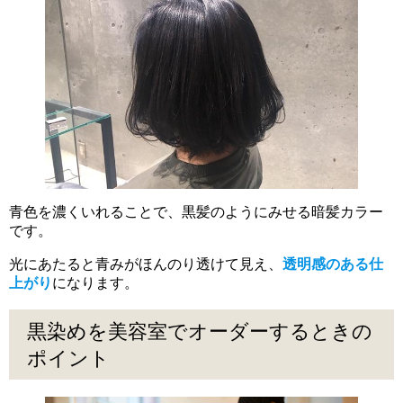
青色を濃くいれることで、黒髪のようにみせる暗髪カラー
です。
光にあたると青みがほんのり透けて見え、
透明感のある仕
上がり
になります。
黒染めを美容室でオーダーするときの
ポイント