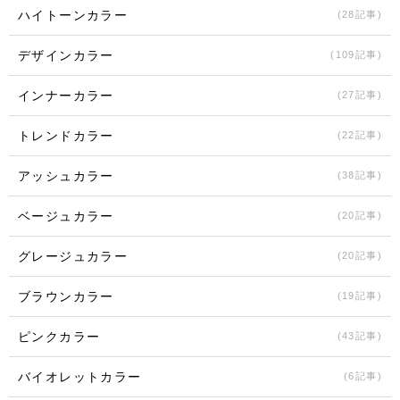
ハイトーンカラー
(28記事)
デザインカラー
(109記事)
インナーカラー
(27記事)
トレンドカラー
(22記事)
アッシュカラー
(38記事)
ベージュカラー
(20記事)
グレージュカラー
(20記事)
ブラウンカラー
(19記事)
ピンクカラー
(43記事)
バイオレットカラー
(6記事)