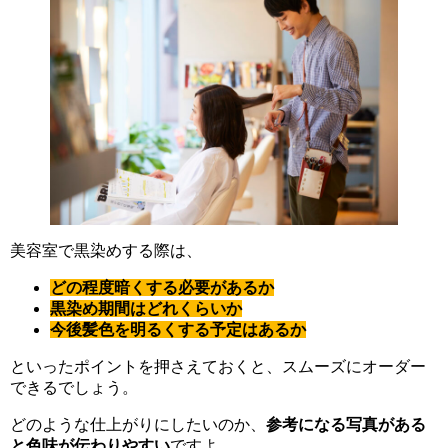
美容室で黒染めする際は、
どの程度暗くする必要があるか
黒染め期間はどれくらいか
今後髪色を明るくする予定はあるか
といったポイントを押さえておくと、スムーズにオーダー
できるでしょう。
どのような仕上がりにしたいのか、
参考になる写真がある
と色味が伝わりやすい
ですよ。