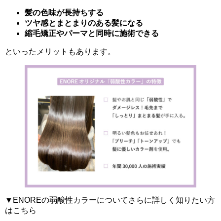
髪の色味が長持ちする
ツヤ感とまとまりのある髪になる
縮毛矯正やパーマと同時に施術できる
といったメリットもあります。
▼ENOREの弱酸性カラーについてさらに詳しく知りたい方
はこちら