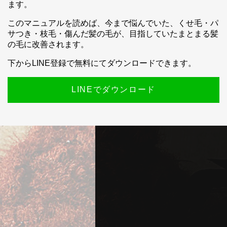
ます。
このマニュアルを読めば、今まで悩んでいた、くせ毛・パ
サつき・枝毛・傷んだ髪の毛が、目指していたまとまる髪
の毛に改善されます。
下からLINE登録で無料にてダウンロードできます。
LINEでダウンロード