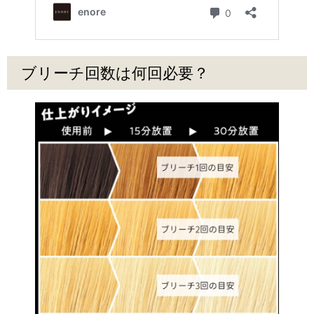
ブリーチ回数は何回必要？