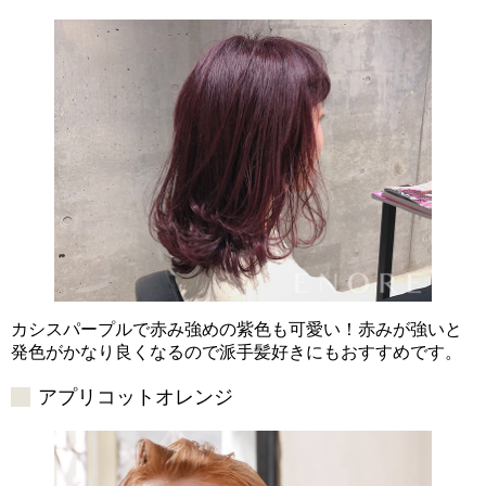
カシスパープルで赤み強めの紫色も可愛い！赤みが強いと
発色がかなり良くなるので派手髪好きにもおすすめです。
アプリコットオレンジ