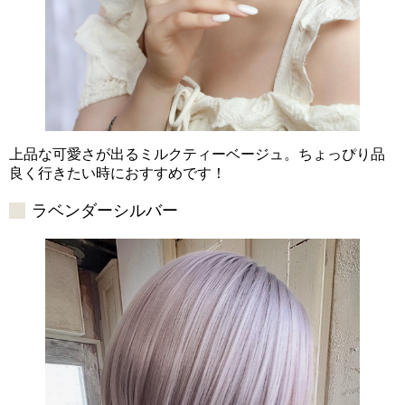
上品な可愛さが出るミルクティーベージュ。ちょっぴり品
良く行きたい時におすすめです！
ラベンダーシルバー