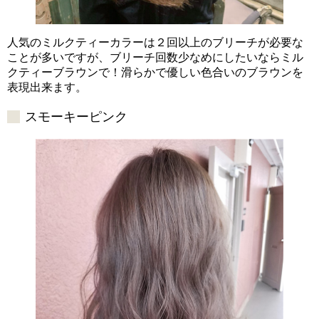
人気のミルクティーカラーは２回以上のブリーチが必要な
ことが多いですが、ブリーチ回数少なめにしたいならミル
クティーブラウンで！滑らかで優しい色合いのブラウンを
表現出来ます。
スモーキーピンク