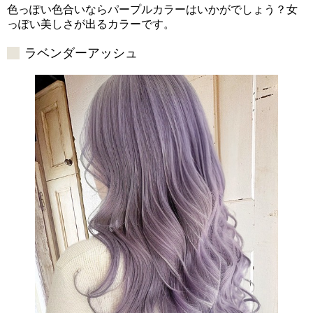
色っぽい色合いならパープルカラーはいかがでしょう？女
っぽい美しさが出るカラーです。
ラベンダーアッシュ