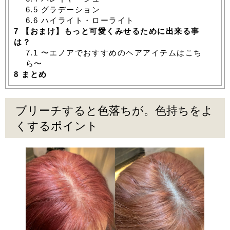
6.5
グラデーション
6.6
ハイライト・ローライト
7
【おまけ】もっと可愛くみせるために出来る事
は？
7.1
〜エノアでおすすめのヘアアイテムはこち
ら〜
8
まとめ
ブリーチすると色落ちが。色持ちをよ
くするポイント