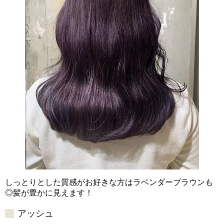
しっとりとした質感がお好きな方はラベンダーブラウンも
◎髪が豊かに見えます！
アッシュ