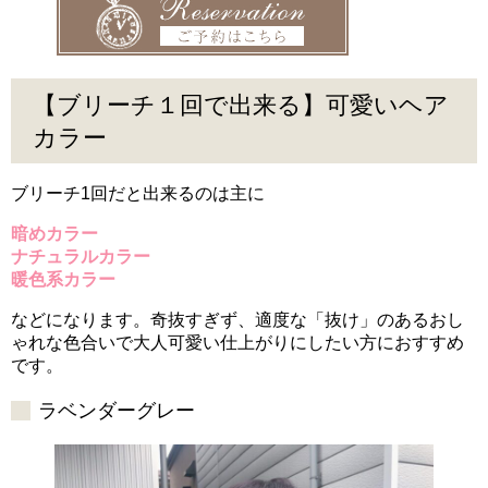
【ブリーチ１回で出来る】可愛いヘア
カラー
ブリーチ1回だと出来るのは主に
暗めカラー
ナチュラルカラー
暖色系カラー
などになります。奇抜すぎず、適度な「抜け」のあるおし
ゃれな色合いで大人可愛い仕上がりにしたい方におすすめ
です。
ラベンダーグレー