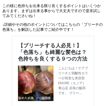
この様に色持ちを出来る限り良くするポイントはいくつか
あります。まずは出来る事からで大丈夫ですので是非試し
てみてくださいね！
↓詳細やその他のポイントについてはこちらの「ブリーチの
色落ち」を解説した記事でご紹介中です！