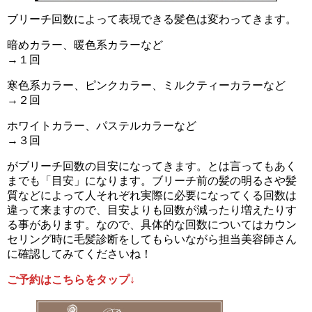
ブリーチ回数によって表現できる髪色は変わってきます。
暗めカラー、暖色系カラーなど
→１回
寒色系カラー、ピンクカラー、ミルクティーカラーなど
→２回
ホワイトカラー、パステルカラーなど
→３回
がブリーチ回数の目安になってきます。とは言ってもあく
までも「目安」になります。ブリーチ前の髪の明るさや髪
質などによって人それぞれ実際に必要になってくる回数は
違って来ますので、目安よりも回数が減ったり増えたりす
る事があります。なので、具体的な回数についてはカウン
セリング時に毛髪診断をしてもらいながら担当美容師さん
に確認してみてくださいね！
ご予約はこちらをタップ↓