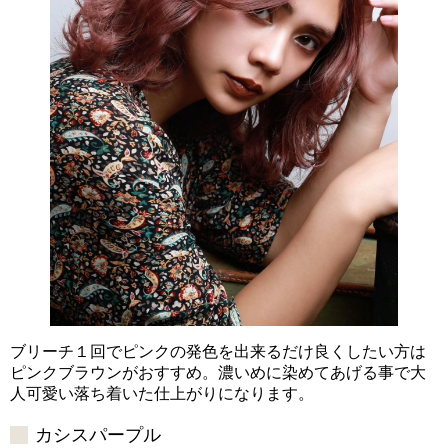
ブリーチ１回でピンクの発色を出来るだけ良くしたい方は
ピンクブラウンがおすすめ。濃いめに染めてあげる事で大
人可愛い落ち着いた仕上がりになります。
カシスパープル