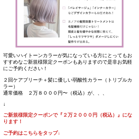
可愛いハイトーンカラーが気になっている方にとってもお
すすめなご新規様限定クーポンもありますので是非お気軽
にご予約ください！
２回ケアブリーチ＋髪に優しい弱酸性カラー（トリプルカ
ラー）
通常価格 ２万８０００円〜（税込）が、、、
↓
ご新規様限定クーポンで『２万２０００円（税込）』にな
ります！
ご予約はこちらをタップ↓