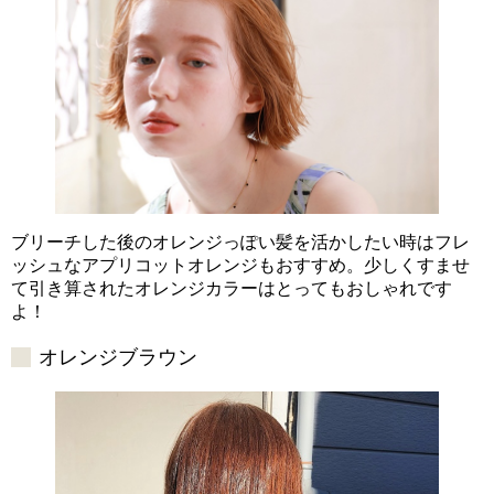
ブリーチした後のオレンジっぽい髪を活かしたい時はフレ
ッシュなアプリコットオレンジもおすすめ。少しくすませ
て引き算されたオレンジカラーはとってもおしゃれです
よ！
オレンジブラウン