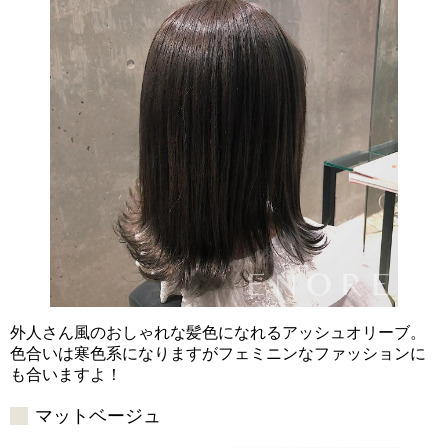
外人さん風のおしゃれな髪色になれるアッシュオリーブ。
色合いは寒色系になりますがフェミニンなファッションに
も合いますよ！
マットベージュ