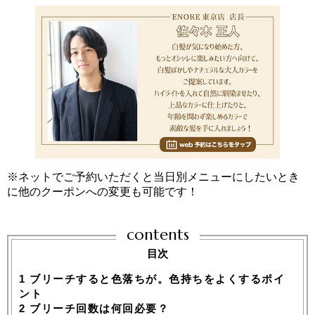
※ネットでご予約いただくと当日別メニューにしたいとき
に他のクーポンへの変更も可能です！
contents
目次
1
ブリーチすると色落ちが。色持ちをよくするポイ
ント
2
ブリーチ回数は何回必要？