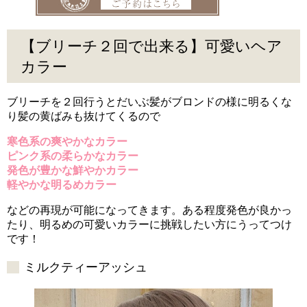
【ブリーチ２回で出来る】可愛いヘア
カラー
ブリーチを２回行うとだいぶ髪がブロンドの様に明るくな
り髪の黄ばみも抜けてくるので
寒色系の爽やかなカラー
ピンク系の柔らかなカラー
発色が豊かな鮮やかカラー
軽やかな明るめカラー
などの再現が可能になってきます。ある程度発色が良かっ
たり、明るめの可愛いカラーに挑戦したい方にうってつけ
です！
ミルクティーアッシュ