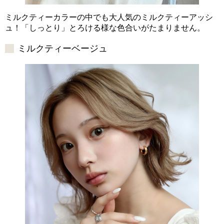
ミルクティーカラーの中でも大人気のミルクティーアッシ
ュ！「しっとり」とろける様な色合いがたまりません。
ミルクティーベージュ