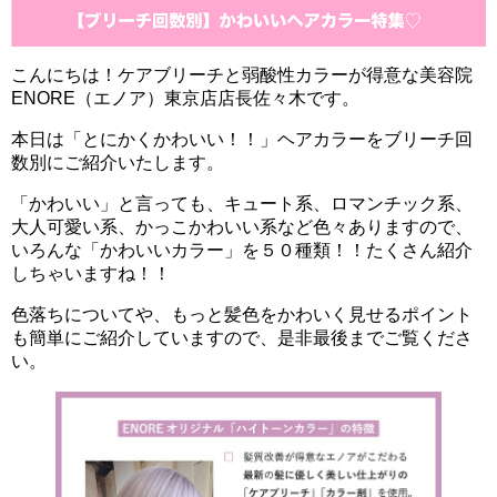
こんにちは！ケアブリーチと弱酸性カラーが得意な美容院
ENORE（エノア）東京店店長佐々木です。
本日は「とにかくかわいい！！」ヘアカラーをブリーチ回
数別にご紹介いたします。
「かわいい」と言っても、キュート系、ロマンチック系、
大人可愛い系、かっこかわいい系など色々ありますので、
いろんな「かわいいカラー」を５０種類！！たくさん紹介
しちゃいますね！！
色落ちについてや、もっと髪色をかわいく見せるポイント
も簡単にご紹介していますので、是非最後までご覧くださ
い。