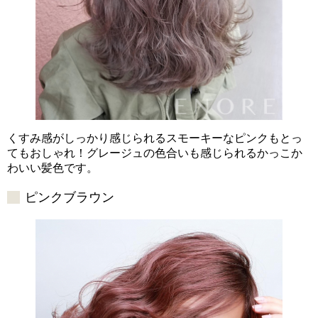
くすみ感がしっかり感じられるスモーキーなピンクもとっ
てもおしゃれ！グレージュの色合いも感じられるかっこか
わいい髪色です。
ピンクブラウン