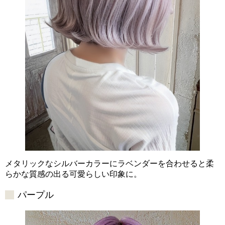
メタリックなシルバーカラーにラベンダーを合わせると柔
らかな質感の出る可愛らしい印象に。
パープル