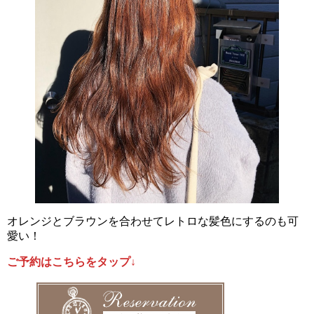
オレンジとブラウンを合わせてレトロな髪色にするのも可
愛い！
ご予約はこちらをタップ↓