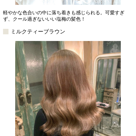
軽やかな色合いの中に落ち着きも感じられる。可愛すぎ
ず、クール過ぎないいい塩梅の髪色！
ミルクティーブラウン