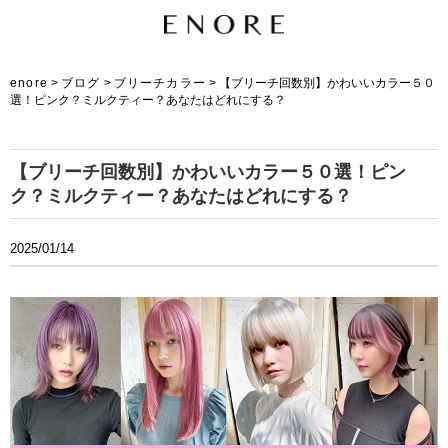
enore
>
ブログ
>
ブリーチカラー
>
【ブリーチ回数別】かわいいカラー５０
選！ピンク？ミルクティー？あなたはどれにする？
【ブリーチ回数別】かわいいカラー５０選！ピン
ク？ミルクティー？あなたはどれにする？
2025/01/14