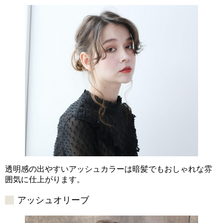
透明感の出やすいアッシュカラーは暗髪でもおしゃれな雰
囲気に仕上がります。
アッシュオリーブ