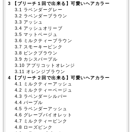
3
【ブリーチ１回で出来る】可愛いヘアカラー
3.1
ラベンダーグレー
3.2
ラベンダーブラウン
3.3
アッシュ
3.4
アッシュオリーブ
3.5
マットベージュ
3.6
ミルクティーブラウン
3.7
スモーキーピンク
3.8
ピンクブラウン
3.9
カシスパープル
3.10
アプリコットオレンジ
3.11
オレンジブラウン
4
【ブリーチ２回で出来る】可愛いヘアカラー
4.1
ミルクティーアッシュ
4.2
ミルクティーベージュ
4.3
ラベンダーシルバー
4.4
パープル
4.5
ラベンダーアッシュ
4.6
グレープバイオレット
4.7
ミルクティーピンク
4.8
ローズピンク