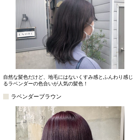
自然な髪色だけど、地毛にはないくすみ感とふんわり感じ
るラベンダーの色合いが人気の髪色！
ラベンダーブラウン