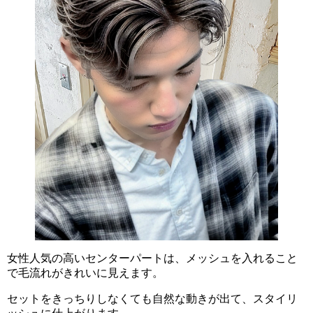
女性人気の高いセンターパートは、メッシュを入れること
で毛流れがきれいに見えます。
セットをきっちりしなくても自然な動きが出て、スタイリ