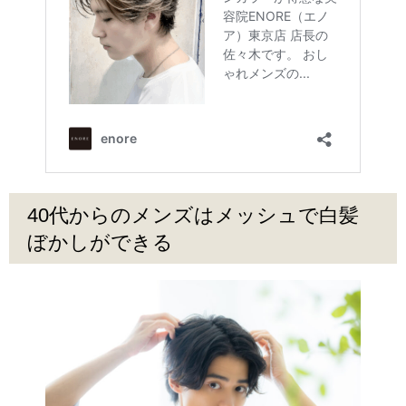
40代からのメンズはメッシュで白髪
ぼかしができる