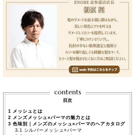
contents
目次
1
メッシュとは
2
メンズメッシュ×パーマの魅力とは
3
色味別｜メンズのメッシュ×パーマのヘアカタログ
3.1
シルバーメッシュ×パーマ