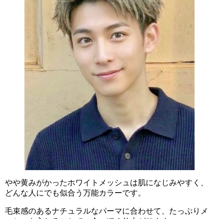
やや黄みがかったホワイトメッシュは肌になじみやすく、
どんな人にでも似合う万能カラーです。
毛束感のあるナチュラルなパーマに合わせて、たっぷりメ