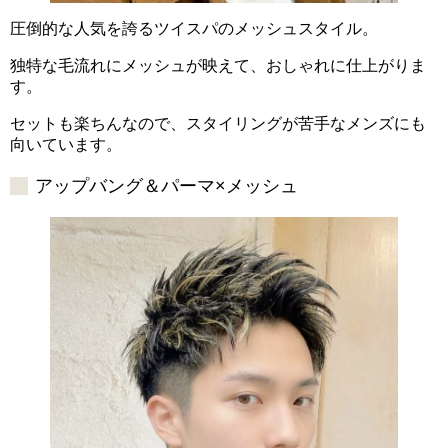
圧倒的な人気を誇るツイスパのメッシュスタイル。
独特な毛流れにメッシュが映えて、おしゃれに仕上がりま
す。
セットも楽ちんなので、スタイリングが苦手なメンズにも
向いています。
アップバング＆パーマ×メッシュ