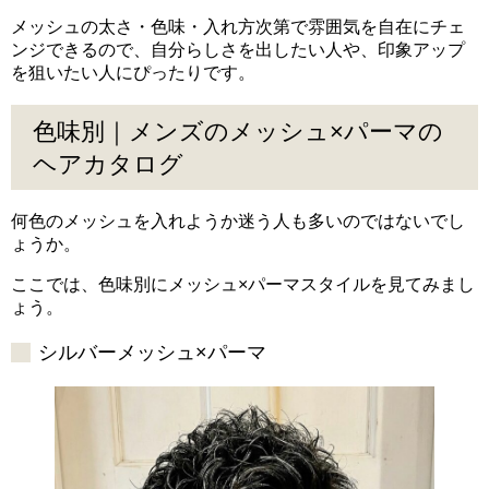
メッシュの太さ・色味・入れ方次第で雰囲気を自在にチェ
ンジできるので、自分らしさを出したい人や、印象アップ
を狙いたい人にぴったりです。
色味別｜メンズのメッシュ×パーマの
ヘアカタログ
何色のメッシュを入れようか迷う人も多いのではないでし
ょうか。
ここでは、色味別にメッシュ×パーマスタイルを見てみまし
ょう。
シルバーメッシュ×パーマ