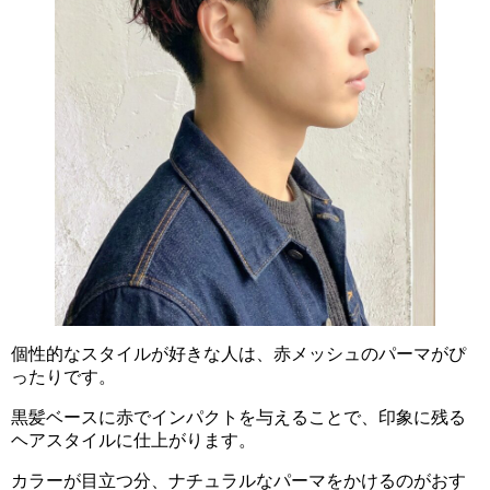
個性的なスタイルが好きな人は、赤メッシュのパーマがぴ
ったりです。
黒髪ベースに赤でインパクトを与えることで、印象に残る
ヘアスタイルに仕上がります。
カラーが目立つ分、ナチュラルなパーマをかけるのがおす