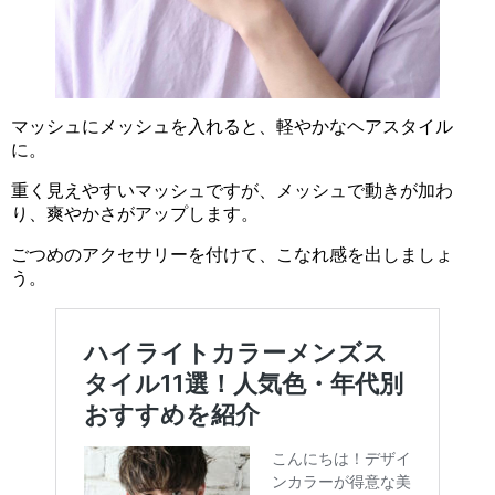
マッシュにメッシュを入れると、軽やかなヘアスタイル
に。
重く見えやすいマッシュですが、メッシュで動きが加わ
り、爽やかさがアップします。
ごつめのアクセサリーを付けて、こなれ感を出しましょ
う。