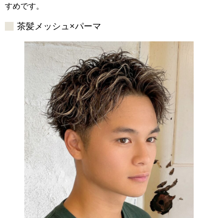
すめです。
茶髪メッシュ×パーマ