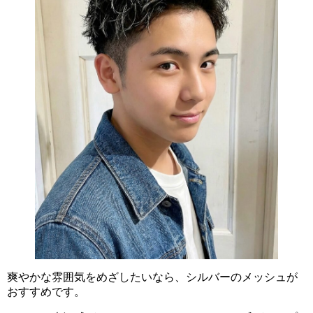
爽やかな雰囲気をめざしたいなら、シルバーのメッシュが
おすすめです。