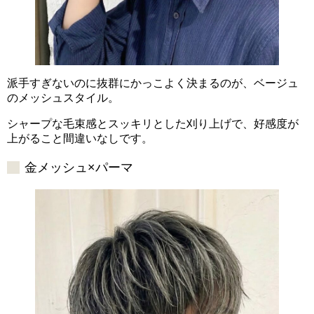
派手すぎないのに抜群にかっこよく決まるのが、ベージュ
のメッシュスタイル。
シャープな毛束感とスッキリとした刈り上げで、好感度が
上がること間違いなしです。
金メッシュ×パーマ