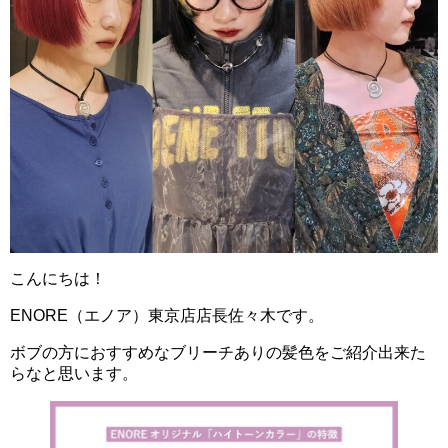
こんにちは！
ENORE（エノア）東京店店長佐々木です。
ボブの方におすすめなブリーチありの髪色をご紹介出来た
らなと思います。