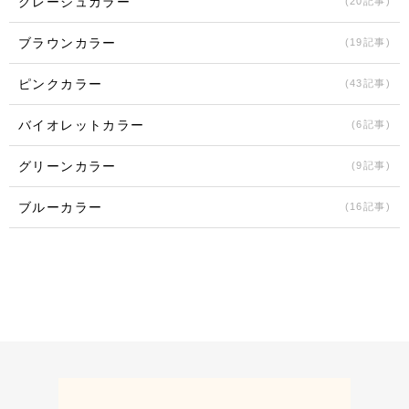
グレージュカラー
(20記事)
ブラウンカラー
(19記事)
ピンクカラー
(43記事)
バイオレットカラー
(6記事)
グリーンカラー
(9記事)
ブルーカラー
(16記事)