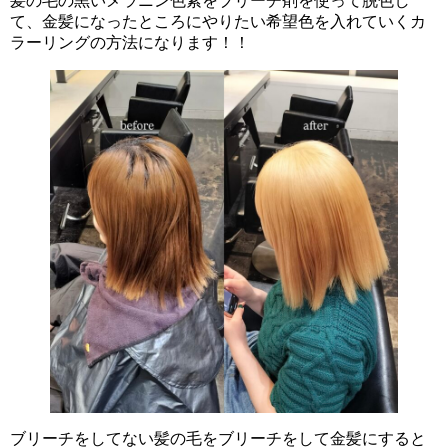
髪の毛の黒いメラニン色素をブリーチ剤を使って脱色し
て、金髪になったところにやりたい希望色を入れていくカ
ラーリングの方法になります！！
ブリーチをしてない髪の毛をブリーチをして金髪にすると