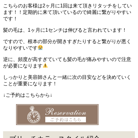
こちらのお客様は2ヶ月に1回は来て頂きリタッチをしてい
ます！！定期的に来て頂いているので綺麗に繋がりやすい
です！
髪の毛は、1ヶ月に1センチは伸びると言われています！
ですので、根本の部分が開きすぎたりすると繋がりが悪く
なりやすいです
逆に、頻度が高すぎていても髪の毛が痛みやすいので注意
が必要になります
しっかりと美容師さんと一緒に次の目安などを決めていく
ことが重要になります！
↓ご予約はこちらから↓