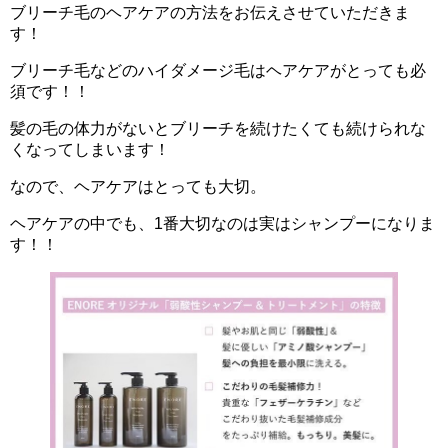
ブリーチ毛のヘアケアの方法をお伝えさせていただきま
す！
ブリーチ毛などのハイダメージ毛はヘアケアがとっても必
須です！！
髪の毛の体力がないとブリーチを続けたくても続けられな
くなってしまいます！
なので、ヘアケアはとっても大切。
ヘアケアの中でも、1番大切なのは実はシャンプーになりま
す！！