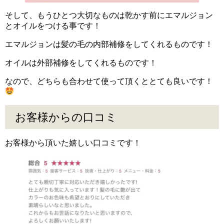
そして、もうひとつ大切なものは乾かす前にエマルジョン
とオイルをつける事です！
エマルジョンは髪の毛の内部補修をしてくれるものです！
オイルは外部補修をしてくれるものです！
なので、どちらも合わせて使って頂くととても良いです！
お客様からの口コミ
お客様から頂いた嬉しい口コミです！