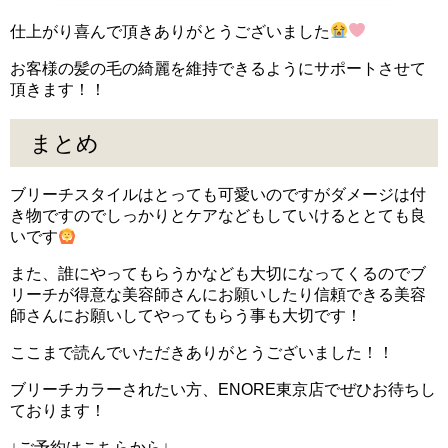
仕上がり喜んで頂きありがとうございました
お客様の髪の毛の綺麗を維持できるようにサポートさせて
頂きます！！
まとめ
ブリーチスタイルはとっても可愛いのですがダメージは付
き物ですのでしっかりとケアなどもしていけるととても良
いです
また、誰にやってもらうかなども大切になってくるのでブ
リーチが得意な美容師さんにお願いしたり信頼できる美容
師さんにお願いしてやってもらう事も大切です！
ここまで読んでいただきありがとうございました！！
ブリーチカラーされたい方、ENORE東京店でぜひお待ちし
ております！
↓ご予約はこちらから↓