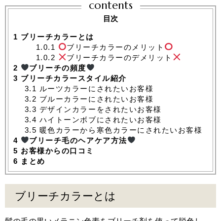
contents
目次
1
ブリーチカラーとは
1.0.1
ブリーチカラーのメリット
1.0.2
ブリーチカラーのデメリット
2
ブリーチの頻度
3
ブリーチカラースタイル紹介
3.1
ルーツカラーにされたいお客様
3.2
ブルーカラーにされたいお客様
3.3
デザインカラーをされたいお客様
3.4
ハイトーンボブにされたいお客様
3.5
暖色カラーから寒色カラーにされたいお客様
4
ブリーチ毛のヘアケア方法
5
お客様からの口コミ
6
まとめ
ブリーチカラーとは