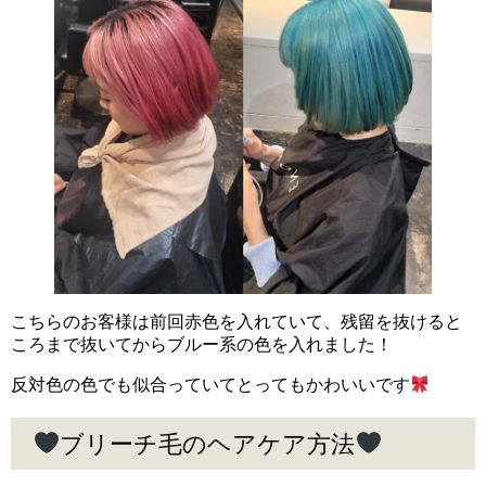
こちらのお客様は前回赤色を入れていて、残留を抜けると
ころまで抜いてからブルー系の色を入れました！
反対色の色でも似合っていてとってもかわいいです
ブリーチ毛のヘアケア方法