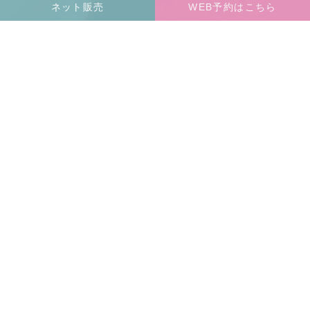
ネット販売
WEB予約はこちら
TOP
CONCEPT
BLOG
SHOP
COMPANY
RECRUIT