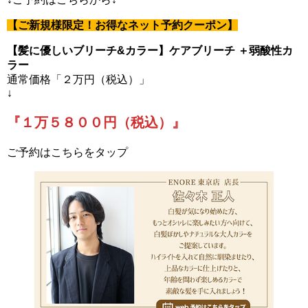
【ご新規様限定！お得なネット予約クーポン】
【髪に優しいブリーチ&カラー】ケアブリーチ ＋弱酸性カ
ラー
通常価格「２万円（税込）」
↓
『１万５８００円（税込）』
ご予約はこちらをタップ