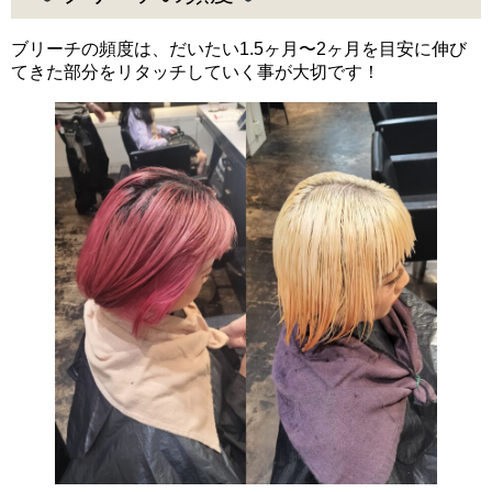
ブリーチの頻度は、だいたい1.5ヶ月〜2ヶ月を目安に伸び
てきた部分をリタッチしていく事が大切です！