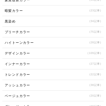
髪質改善カラー
暗髪カラー
(23記事)
黒染め
(34記事)
ブリーチカラー
(75記事)
ハイトーンカラー
(28記事)
デザインカラー
(109記事)
インナーカラー
(27記事)
トレンドカラー
(22記事)
アッシュカラー
(38記事)
ベージュカラー
(20記事)