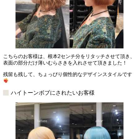
こちらのお客様は、根本2センチ分をリタッチさせて頂き、
表面の部分だけ薄いむらさきを入れさせて頂きました！
残留も残して、ちょっぴり個性的なデザインスタイルです
ハイトーンボブにされたいお客様