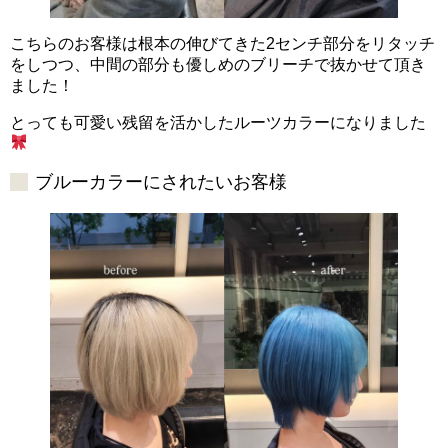
こちらのお客様は根本の伸びてきた2センチ部分をリタッチ
をしつつ、中間の部分も優しめのブリーチで抜かせて頂き
ました！
とっても可愛い残留を活かしたルーツカラーになりました
ブルーカラーにされたいお客様