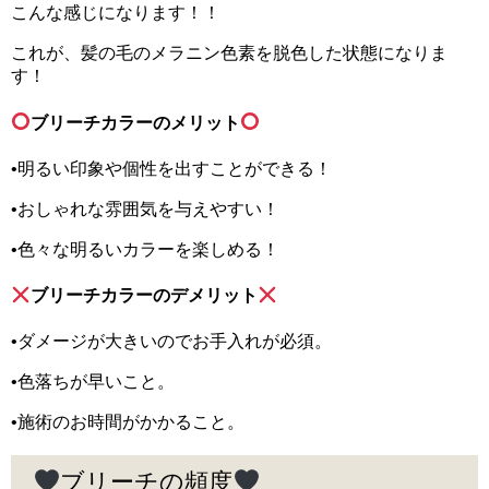
こんな感じになります！！
これが、髪の毛のメラニン色素を脱色した状態になりま
す！
ブリーチカラーのメリット
•明るい印象や個性を出すことができる！
•おしゃれな雰囲気を与えやすい！
•色々な明るいカラーを楽しめる！
ブリーチカラーのデメリット
•ダメージが大きいのでお手入れが必須。
•色落ちが早いこと。
•施術のお時間がかかること。
ブリーチの頻度