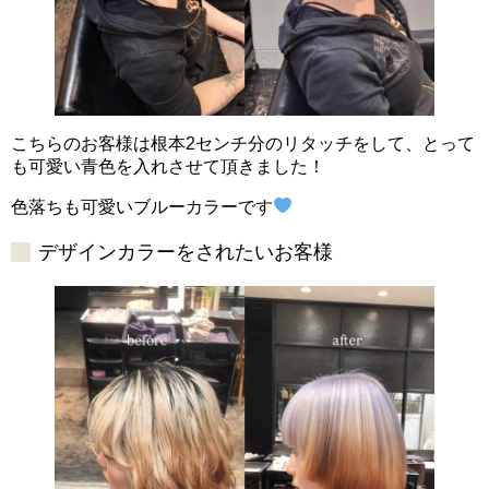
こちらのお客様は根本2センチ分のリタッチをして、とって
も可愛い青色を入れさせて頂きました！
色落ちも可愛いブルーカラーです
デザインカラーをされたいお客様