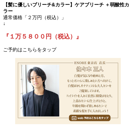
【髪に優しいブリーチ&カラー】ケアブリーチ ＋弱酸性カ
ラー
通常価格「２万円（税込）」
↓
『１万５８００円（税込）』
ご予約はこちらをタップ