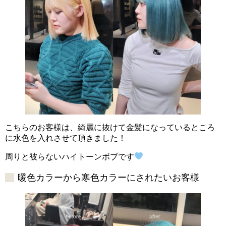
こちらのお客様は、綺麗に抜けて金髪になっているところ
に水色を入れさせて頂きました！
周りと被らないハイトーンボブです
暖色カラーから寒色カラーにされたいお客様