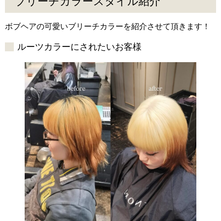
ブリーチカラースタイル紹介
ボブヘアの可愛いブリーチカラーを紹介させて頂きます！
ルーツカラーにされたいお客様