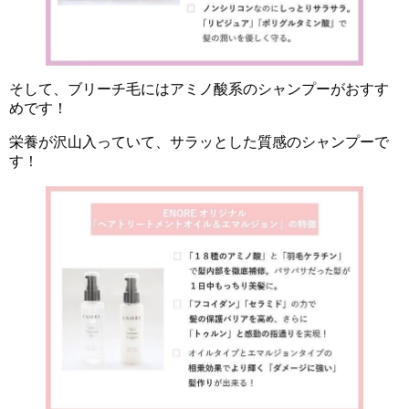
そして、ブリーチ毛にはアミノ酸系のシャンプーがおすす
めです！
栄養が沢山入っていて、サラッとした質感のシャンプーで
す！