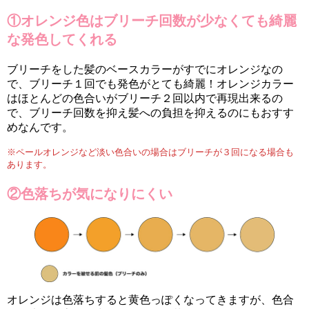
①オレンジ色はブリーチ回数が少なくても綺麗
な発色してくれる
ブリーチをした髪のベースカラーがすでにオレンジなの
で、ブリーチ１回でも発色がとても綺麗！オレンジカラー
はほとんどの色合いがブリーチ２回以内で再現出来るの
で、ブリーチ回数を抑え髪への負担を抑えるのにもおすす
めなんです。
※ペールオレンジなど淡い色合いの場合はブリーチが３回になる場合も
あります。
②色落ちが気になりにくい
オレンジは色落ちすると黄色っぽくなってきますが、色合