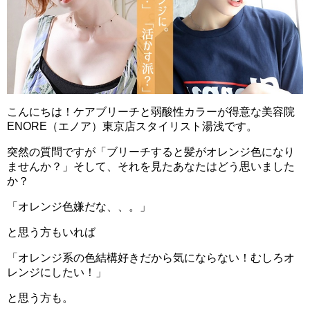
こんにちは！ケアブリーチと弱酸性カラーが得意な美容院
ENORE（エノア）東京店スタイリスト湯浅です。
突然の質問ですが「ブリーチすると髪がオレンジ色になり
ませんか？」そして、それを見たあなたはどう思いました
か？
「オレンジ色嫌だな、、。」
と思う方もいれば
「オレンジ系の色結構好きだから気にならない！むしろオ
レンジにしたい！」
と思う方も。