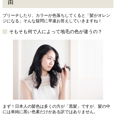
由
ブリーチしたり、カラーが色落ちしてくると「髪がオレン
ジになる」そんな疑問に早速お答えしていきますね！
そもそも何で人によって地毛の色が違うの？
まず！日本人の髪色は多くの方が「黒髪」ですが、髪の中
には単純に黒い色素だけがある訳ではありません。