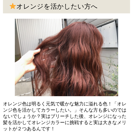
オレンジを活かしたい方へ
オレンジ色は明るく元気で暖かな魅力に溢れる色！「オレ
ンジ色を活かしてカラーしたい。」そんな方も多いのでは
ないでしょうか？実はブリーチした後、オレンジになった
髪を活かしてオレンジカラーに挑戦すると実は大きなメリ
ットが２つあるんです！