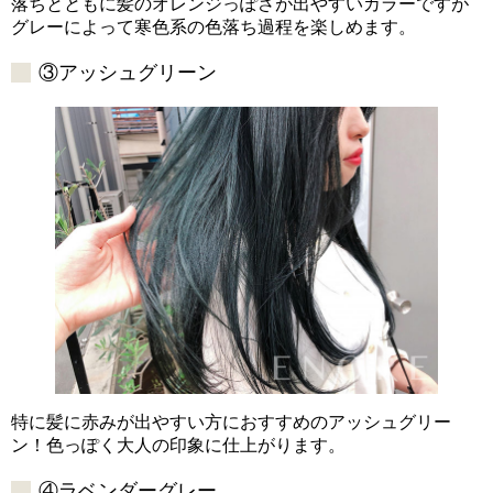
落ちとともに髪のオレンジっぽさが出やすいカラーですが
グレーによって寒色系の色落ち過程を楽しめます。
③アッシュグリーン
特に髪に赤みが出やすい方におすすめのアッシュグリー
ン！色っぽく大人の印象に仕上がります。
④ラベンダーグレー