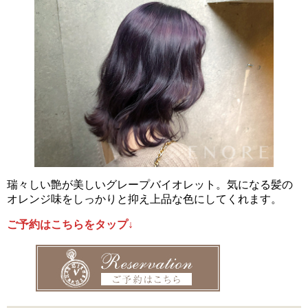
瑞々しい艶が美しいグレープバイオレット。気になる髪の
オレンジ味をしっかりと抑え上品な色にしてくれます。
ご予約はこちらをタップ↓