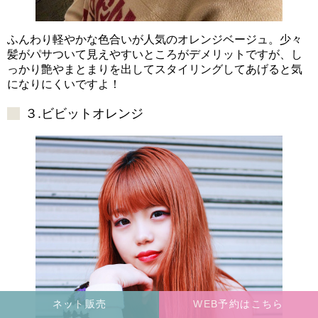
ふんわり軽やかな色合いが人気のオレンジベージュ。少々
髪がパサついて見えやすいところがデメリットですが、し
っかり艶やまとまりを出してスタイリングしてあげると気
になりにくいですよ！
３.ビビットオレンジ
ネット販売
WEB予約はこちら