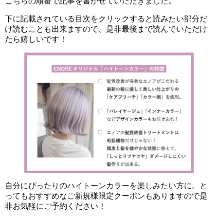
こちらの順番で記事を書かせていただきました。
下に記載されている目次をクリックすると読みたい部分だ
け読むことも出来ますので、是非最後まで読んでいただけ
たら嬉しいです！
自分にぴったりのハイトーンカラーを楽しみたい方に。と
ってもおすすめなご新規様限定クーポンもありますので是
非お気軽にご予約ください！