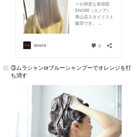
③ムラシャンorブルーシャンプーでオレンジを打
ち消す