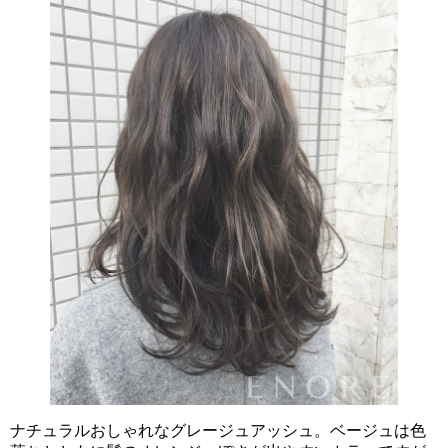
ナチュラルおしゃれなグレージュアッシュ。ベージュは色