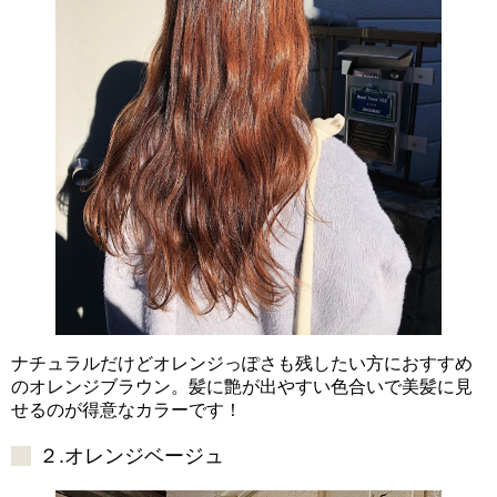
ナチュラルだけどオレンジっぽさも残したい方におすすめ
のオレンジブラウン。髪に艶が出やすい色合いで美髪に見
せるのが得意なカラーです！
２.オレンジベージュ