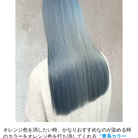
オレンジ色を消したい時、かなりおすすめなのが染める時
のカラーをオレンジ色を打ち消してくれる
「青系カラー