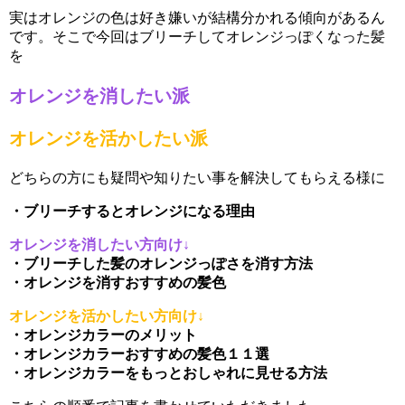
実はオレンジの色は好き嫌いが結構分かれる傾向があるん
です。そこで今回はブリーチしてオレンジっぽくなった髪
を
オレンジを消したい派
オレンジを活かしたい派
どちらの方にも疑問や知りたい事を解決してもらえる様に
・ブリーチするとオレンジになる理由
オレンジを消したい方向け↓
・ブリーチした髪のオレンジっぽさを消す方法
・オレンジを消すおすすめの髪色
オレンジを活かしたい方向け↓
・オレンジカラーのメリット
・オレンジカラーおすすめの髪色１１選
・オレンジカラーをもっとおしゃれに見せる方法