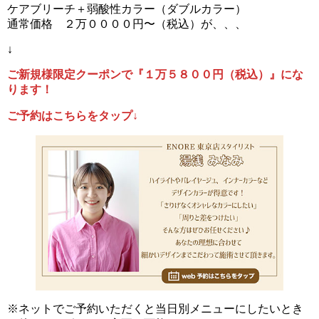
ケアブリーチ＋弱酸性カラー（ダブルカラー）
通常価格 ２万００００円〜（税込）が、、、
↓
ご新規様限定クーポンで『１万５８００円（税込）』にな
ります！
ご予約はこちらをタップ↓
※ネットでご予約いただくと当日別メニューにしたいとき