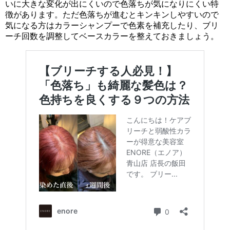
いに大きな変化が出にくいので色落ちが気になりにくい特
徴があります。ただ色落ちが進むとキンキンしやすいので
気になる方はカラーシャンプーで色素を補充したり、ブリ
ーチ回数を調整してベースカラーを整えておきましょう。