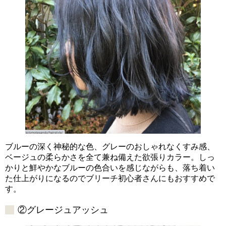
ブルーの深く神秘的な色、グレーのおしゃれなくすみ感、
ベージュの柔らかさを全て兼ね備えた欲張りカラー。しっ
かりと鮮やかなブルーの色合いを感じながらも、落ち着い
た仕上がりになるのでブリーチ初心者さんにもおすすめで
す。
②グレージュアッシュ