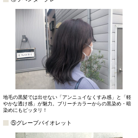
地毛の黒髪では出せない「アンニュイなくすみ感」と「軽
やかな透け感」が魅力。ブリーチカラーからの黒染め・暗
染めにもピッタリ！
⑤グレープバイオレット