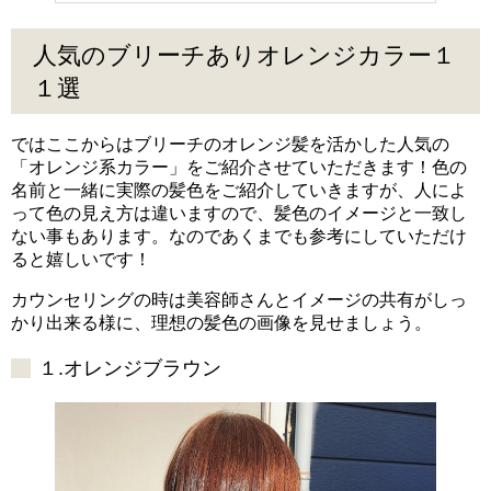
人気のブリーチありオレンジカラー１
１選
ではここからはブリーチのオレンジ髪を活かした人気の
「オレンジ系カラー」をご紹介させていただきます！色の
名前と一緒に実際の髪色をご紹介していきますが、人によ
って色の見え方は違いますので、髪色のイメージと一致し
ない事もあります。なのであくまでも参考にしていただけ
ると嬉しいです！
カウンセリングの時は美容師さんとイメージの共有がしっ
かり出来る様に、理想の髪色の画像を見せましょう。
１.オレンジブラウン