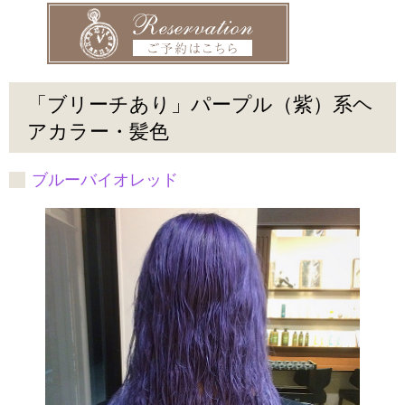
「ブリーチあり」パープル（紫）系ヘ
アカラー・髪色
ブルーバイオレッド