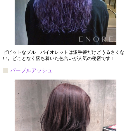
ビビットなブルーバイオレットは派手髪だけどうるさくな
い。どことなく落ち着いた色合いが人気の秘密です！
パープルアッシュ