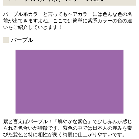
パープル系カラーと言ってもヘアカラーには色んな色の名
前が出てきますよね。ここでは簡単に紫系カラーの色の違
いをご紹介していきます！
パープル
紫と言えばパープル！「鮮やかな紫色」で少し赤みが感じ
られる色合いが特徴です。紫色の中では日本人の赤みを帯
びた髪色と特に相性が良く綺麗に仕上がりやすいです。