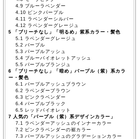
4.9
ブルーラベンダー
4.10
ピンクパープル
4.11
ラベンダーシルバー
4.12
ラベンダーグレージュ
5
「ブリーチなし」「明るめ」紫系カラー・髪色
5.1
ラベンダーグレージュ
5.2
パープル
5.3
パープルアッシュ
5.4
ブルーバイオレットアッシュ
5.5
パープルブランジュ
6
「ブリーチなし」「暗め」パープル（紫）系カラ
ー・髪色
6.1
パープルアッシュブラウン
6.2
ラベンダーブラウン
6.3
ピンクラベンダー
6.4
パープルブラック
6.5
レッドバイオレット
7
人気の「パープル（紫）系デザインカラー」
7.1
ラベンダーアッシュのインナーカラー
7.2
ピンクラベンダーの裾カラー
7.3
パープルアッシュのグラデーションカラー