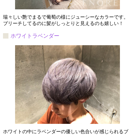
瑞々しい艶でまるで葡萄の様にジューシーなカラーです。
ブリーチしてるのに髪がしっとりと見えるのも嬉しい！
ホワイトラベンダー
ホワイトの中にラベンダーの優しい色合いが感じられるブ