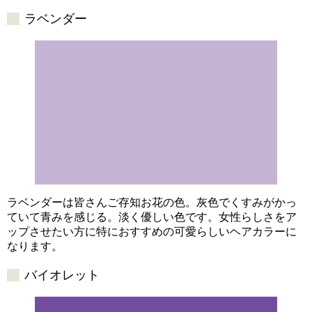
ラベンダー
ラベンダーは皆さんご存知お花の色。灰色でくすみがかっ
ていて青みを感じる。淡く優しい色です。女性らしさをア
ップさせたい方に特におすすめの可愛らしいヘアカラーに
なります。
バイオレット