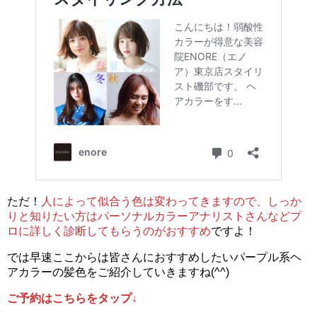
ただ！
人によって似合う色は変わってきますので、しっか
りと知りたい方はパーソナルカラーアナリストさんなどプ
ロに詳しく診断してもらうのがおすすめ
ですよ！
では早速ここからは皆さんにおすすめしたいパープル系ヘ
アカラーの髪色をご紹介していきますね(^^)
ご予約はこちらをタップ↓