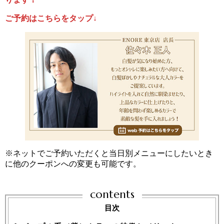
ご予約はこちらをタップ↓
※ネットでご予約いただくと当日別メニューにしたいとき
に他のクーポンへの変更も可能です。
contents
目次