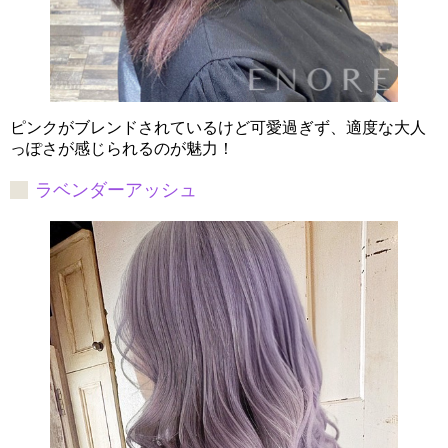
ピンクがブレンドされているけど可愛過ぎず、適度な大人
っぽさが感じられるのが魅力！
ラベンダーアッシュ