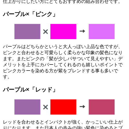
仕上がりにしたい方にとてもおすすめの組み合わせです。
パープル×
「ピンク」
パープルはどちらかというと大人っぽい上品な色ですが、
ピンクと合わせると可愛らしく柔らかな印象の髪色になり
ます。またピンクの「髪が少しパサついて見えやすい」デ
メリットを上手にカバーしてくれるのも嬉しいポイントで
ピンクカラーを染める方が紫をブレンドする事も多いで
す。
パープル×
「レッド」
レッドを合わせるとインパクトが強く、かっこいい仕上が
りになります。また日本人の赤みの強い髪色に染めるとブ