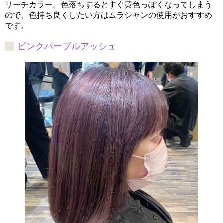
リーチカラー。色落ちするとすぐ黄色っぽくなってしまう
ので、色持ち良くしたい方はムラシャンの使用がおすすめ
です。
ピンクパープルアッシュ