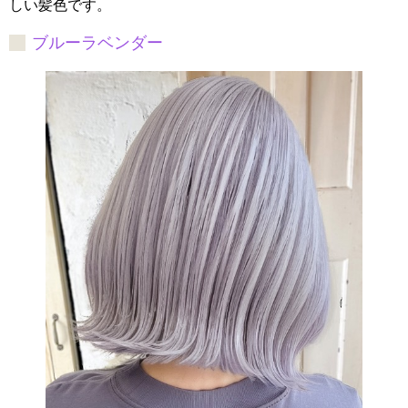
しい髪色です。
ブルーラベンダー