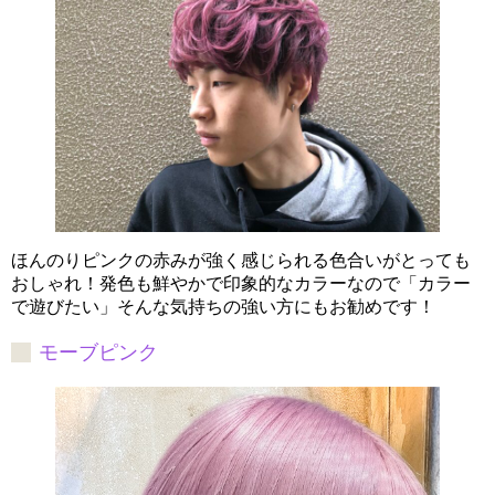
ほんのりピンクの赤みが強く感じられる色合いがとっても
おしゃれ！発色も鮮やかで印象的なカラーなので「カラー
で遊びたい」そんな気持ちの強い方にもお勧めです！
モーブピンク