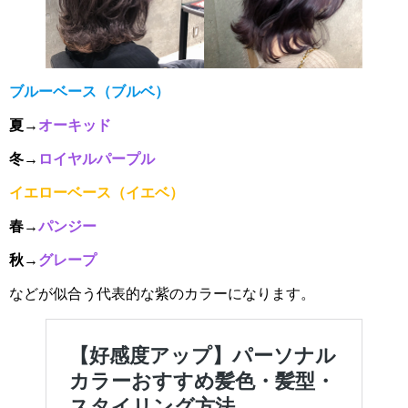
ブルーベース（ブルベ）
夏→
オーキッド
冬→
ロイヤルパープル
イエローベース（イエベ）
春→
パンジー
秋→
グレープ
などが似合う代表的な紫のカラーになります。