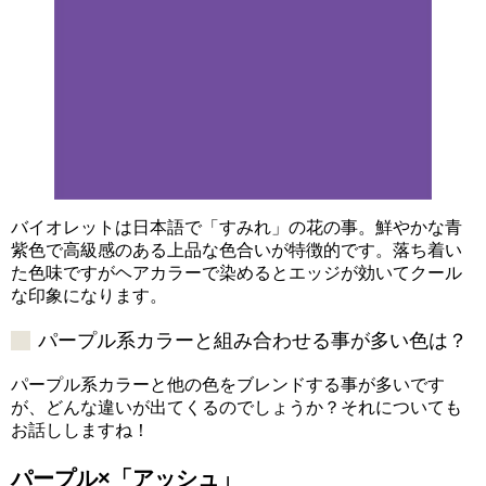
バイオレットは日本語で「すみれ」の花の事。鮮やかな青
紫色で高級感のある上品な色合いが特徴的です。落ち着い
た色味ですがヘアカラーで染めるとエッジが効いてクール
な印象になります。
パープル系カラーと組み合わせる事が多い色は？
パープル系カラーと他の色をブレンドする事が多いです
が、どんな違いが出てくるのでしょうか？それについても
お話ししますね！
パープル×「アッシュ」