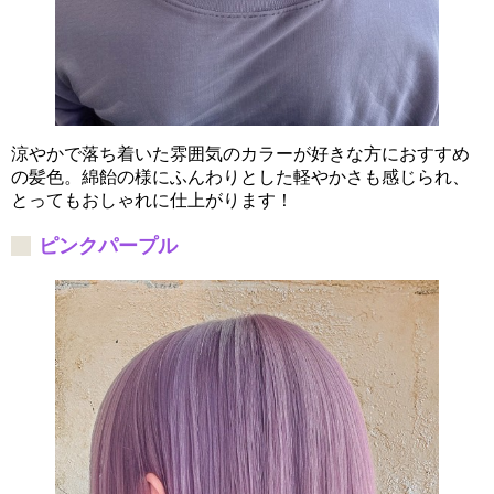
涼やかで落ち着いた雰囲気のカラーが好きな方におすすめ
の髪色。綿飴の様にふんわりとした軽やかさも感じられ、
とってもおしゃれに仕上がります！
ピンクパープル