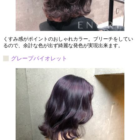
くすみ感がポイントのおしゃれカラー。ブリーチをしてい
るので、余計な色が出ず綺麗な発色が実現出来ます。
グレープバイオレット