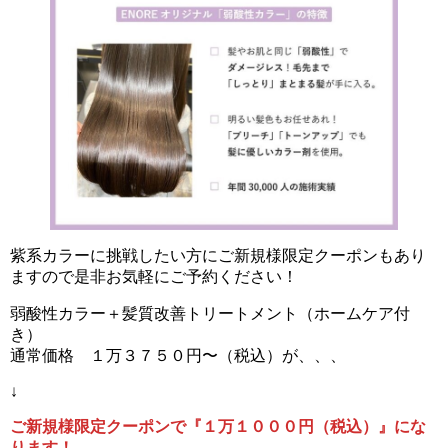
紫系カラーに挑戦したい方にご新規様限定クーポンもあり
ますので是非お気軽にご予約ください！
弱酸性カラー＋髪質改善トリートメント（ホームケア付
き）
通常価格 １万３７５０円〜（税込）が、、、
↓
ご新規様限定クーポンで『１万１０００円（税込）』にな
ります！