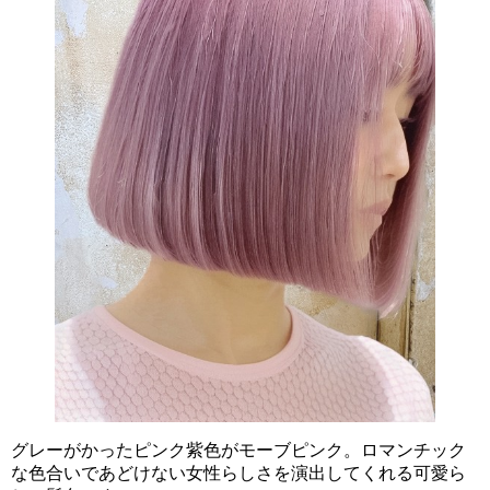
グレーがかったピンク紫色がモーブピンク。ロマンチック
な色合いであどけない女性らしさを演出してくれる可愛ら