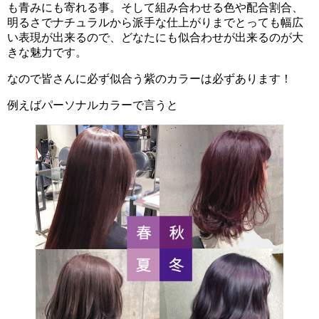
も青みにも寄れる事。そして組み合わせる色や配合割合、
明るさでナチュラルから派手な仕上がりまでとっても幅広
い表現が出来るので、どなたにも似合わせが出来るのが大
きな魅力です。
なので皆さんに必ず似合う紫のカラーは必ずあります！
例えばパーソナルカラーで言うと