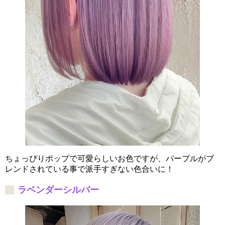
ちょっぴりポップで可愛らしいお色ですが、パープルがブ
レンドされている事で派手すぎない色合いに！
ラベンダーシルバー