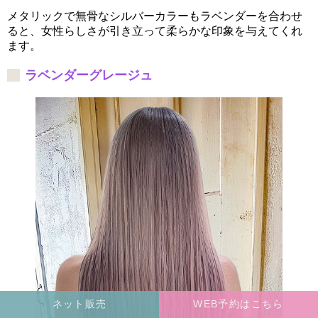
メタリックで無骨なシルバーカラーもラベンダーを合わせ
ると、女性らしさが引き立って柔らかな印象を与えてくれ
ます。
ラベンダーグレージュ
ネット販売
WEB予約はこちら