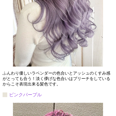
ふんわり優しいラベンダーの色合いとアッシュのくすみ感
がとっても合う！淡く儚げな色合いはブリーチをしている
からこそ表現出来る髪色です。
ピンクパープル