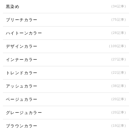
黒染め
(34記事)
ブリーチカラー
(75記事)
ハイトーンカラー
(28記事)
デザインカラー
(109記事)
インナーカラー
(27記事)
トレンドカラー
(22記事)
アッシュカラー
(38記事)
ベージュカラー
(20記事)
グレージュカラー
(20記事)
ブラウンカラー
(19記事)