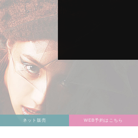
ネット販売
WEB予約はこちら