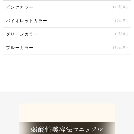
ピンクカラー
(43記事)
バイオレットカラー
(6記事)
グリーンカラー
(9記事)
ブルーカラー
(16記事)