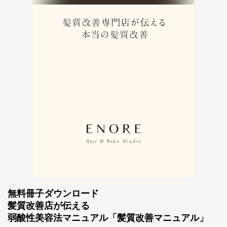
無料冊子ダウンロード
髪質改善店が伝える
弱酸性美容法マニュアル「髪質改善マニュアル」