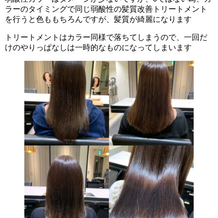
ラーのタイミングで同じ弱酸性の髪質改善トリートメント
を行うと色ももちろんですが、髪質が綺麗になります
トリートメントはカラー同様で落ちてしまうので、一回だ
けのやりっぱなしは一時的なものになってしまいます