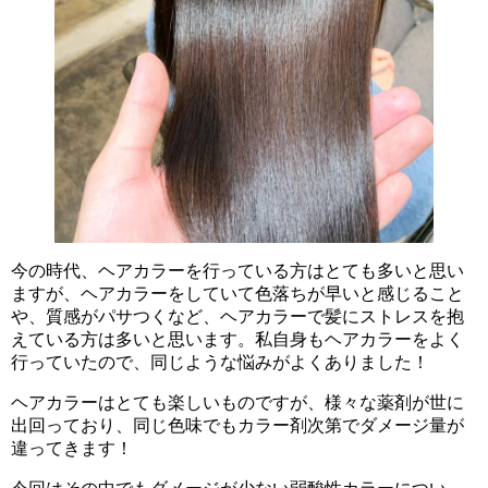
今の時代、ヘアカラーを行っている方はとても多いと思い
ますが、ヘアカラーをしていて色落ちが早いと感じること
や、質感がパサつくなど、ヘアカラーで髪にストレスを抱
えている方は多いと思います。私自身もヘアカラーをよく
行っていたので、同じような悩みがよくありました！
ヘアカラーはとても楽しいものですが、様々な薬剤が世に
出回っており、同じ色味でもカラー剤次第でダメージ量が
違ってきます！