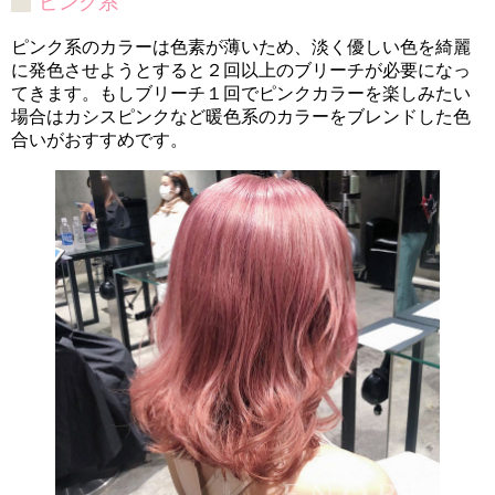
ピンク系
ピンク系のカラーは色素が薄いため、淡く優しい色を綺麗
に発色させようとすると２回以上のブリーチが必要になっ
てきます。もしブリーチ１回でピンクカラーを楽しみたい
場合はカシスピンクなど暖色系のカラーをブレンドした色
合いがおすすめです。