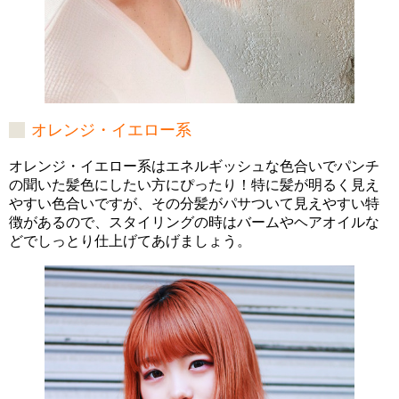
オレンジ・イエロー系
オレンジ・イエロー系はエネルギッシュな色合いでパンチ
の聞いた髪色にしたい方にぴったり！特に髪が明るく見え
やすい色合いですが、その分髪がパサついて見えやすい特
徴があるので、スタイリングの時はバームやヘアオイルな
どでしっとり仕上げてあげましょう。