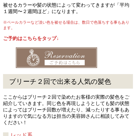
被せるカラーや髪の状態によって変わってきますが「平均
１週間〜２週間ほど」になります。
※ペールカラーなど淡い色を被せる場合は、数日で色落ちする事もあり
ます。
ご予約はこちらをタップ↓
ブリーチ２回で出来る人気の髪色
ここからはブリーチ２回で染めたお客様の実際の髪色をご
紹介していきます。同じ色を再現しようとしても髪の状態
によってはブリーチ回数が増えたり、減ったりする事もあ
りますので気になる方は担当の美容師さんに相談してみて
ください！
レッド系