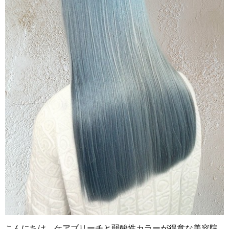
こんにちは。ケアブリーチと弱酸性カラーが得意な美容院