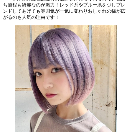
ち過程も綺麗なのが魅力！レッド系やブルー系を少しブレ
ンドしてあげても雰囲気が一気に変わりおしゃれの幅が広
がるのも人気の理由です！