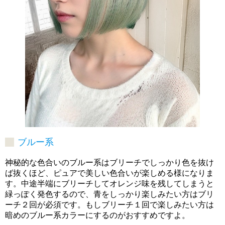
ブルー系
神秘的な色合いのブルー系はブリーチでしっかり色を抜け
ば抜くほど、ピュアで美しい色合いが楽しめる様になりま
す。中途半端にブリーチしてオレンジ味を残してしまうと
緑っぽく発色するので、青をしっかり楽しみたい方はブリ
ーチ２回が必須です。もしブリーチ１回で楽しみたい方は
暗めのブルー系カラーにするのがおすすめですよ。