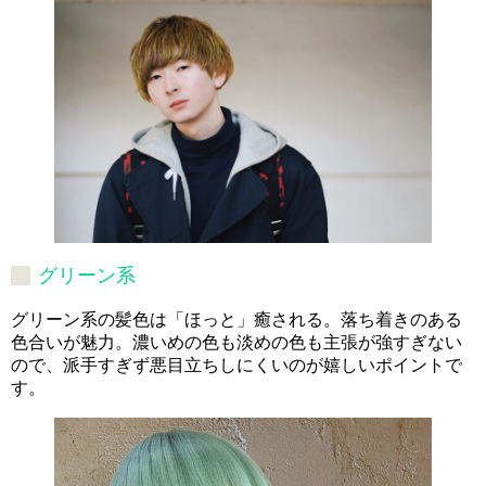
グリーン系
グリーン系の髪色は「ほっと」癒される。落ち着きのある
色合いが魅力。濃いめの色も淡めの色も主張が強すぎない
ので、派手すぎず悪目立ちしにくいのが嬉しいポイントで
す。