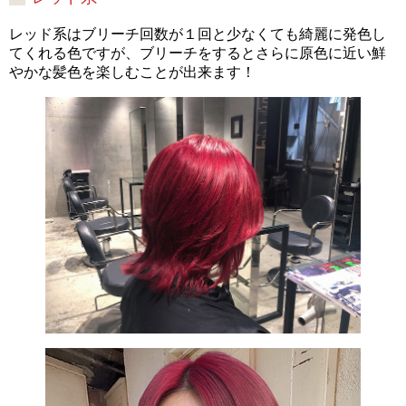
レッド系はブリーチ回数が１回と少なくても綺麗に発色し
てくれる色ですが、ブリーチをするとさらに原色に近い鮮
やかな髪色を楽しむことが出来ます！