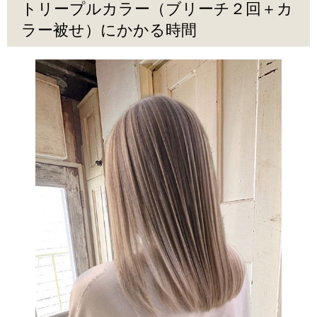
トリープルカラー（ブリーチ２回＋カ
ラー被せ）にかかる時間