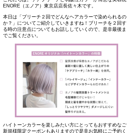
ENORE（エノア）東京店店長佐々木です。
本日は「ブリーチ２回でどんなヘアカラーで染められるの
か？」についてご紹介していきますね！ブリーチを２回す
る時の注意点についてもお話ししていくので、是非最後ま
でご覧ください。
ハイトーンカラーを楽しみたい方にとってもおすすめなご
新規様限定クーポンもありますので是非お気軽にご予約く