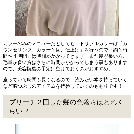
カラーのみのメニューだとしても、トリプルカラーは「カ
ウンセリング、カラー３回、仕上げ」を行うので「約３時
間〜４時間」は時間がかかってきます。また髪が長い方、
毛量が多い方はさらに時間がかかってしまう事もあります
ので、美容院後の予定は空けておくのがおすすめ。
座っている時間も長くなるので、読みたい本を持っていく
など暇つぶしのアイテムを持参していくのもありです！
ブリーチ２回した髪の色落ちはどれく
らい？