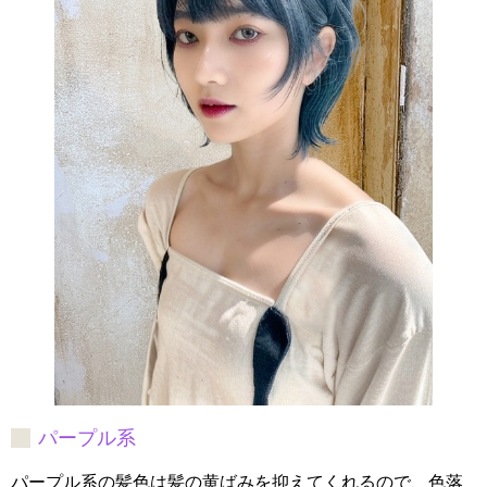
パープル系
パープル系の髪色は髪の黄ばみを抑えてくれるので、色落