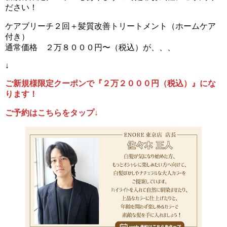
ださい！
ケアブリーチ２回＋髪質改善トリートメント（ホームケア
付き）
通常価格 ２万８０００円〜（税込）が、、、
↓
ご新規様限定クーポンで『２万２０００円（税込）』にな
ります！
ご予約はこちらをタップ↓