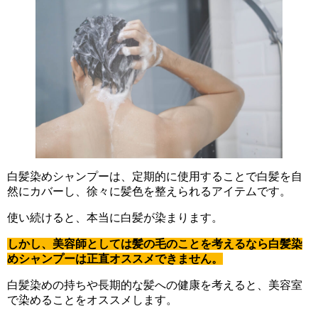
白髪染めシャンプーは、定期的に使用することで白髪を自
然にカバーし、徐々に髪色を整えられるアイテムです。
使い続けると、本当に白髪が染まります。
しかし、美容師としては髪の毛のことを考えるなら白髪染
めシャンプーは正直オススメできません。
白髪染めの持ちや長期的な髪への健康を考えると、美容室
で染めることをオススメします。