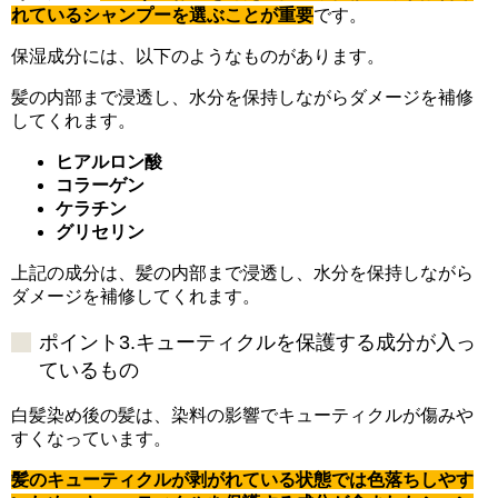
れているシャンプーを選ぶことが重要
です。
保湿成分には、以下のようなものがあります。
髪の内部まで浸透し、水分を保持しながらダメージを補修
してくれます。
ヒアルロン酸
コラーゲン
ケラチン
グリセリン
上記の成分は、髪の内部まで浸透し、水分を保持しながら
ダメージを補修してくれます。
ポイント3.キューティクルを保護する成分が入っ
ているもの
白髪染め後の髪は、染料の影響でキューティクルが傷みや
すくなっています。
髪のキューティクルが剥がれている状態では色落ちしやす