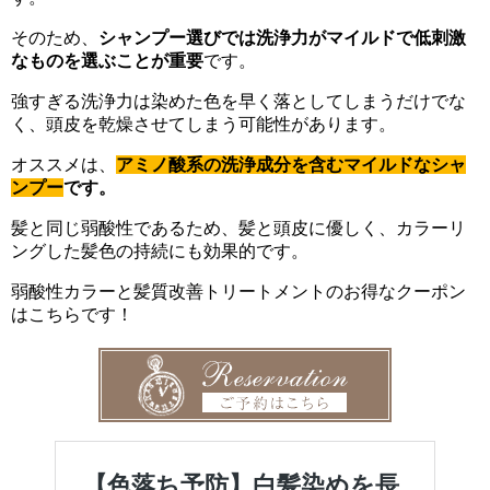
そのため、
シャンプー選びでは洗浄力がマイルドで低刺激
なものを選ぶことが重要
です。
強すぎる洗浄力は染めた色を早く落としてしまうだけでな
く、頭皮を乾燥させてしまう可能性があります。
オススメは、
アミノ酸系の洗浄成分を含むマイルドなシャ
ンプー
です。
髪と同じ弱酸性であるため、髪と頭皮に優しく、カラーリ
ングした髪色の持続にも効果的です。
弱酸性カラーと髪質改善トリートメントのお得なクーポン
はこちらです！