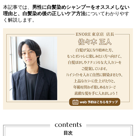
本記事では、
男性に白髪染めシャンプーをオススメしない
理由と、白髪染め後の正しいケア方法
についてわかりやす
く解説します。
contents
目次