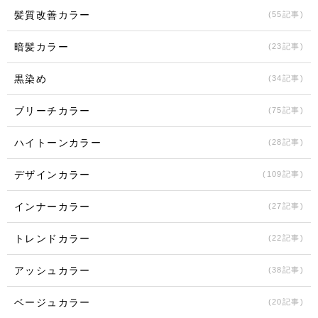
髪質改善カラー
(55記事)
暗髪カラー
(23記事)
黒染め
(34記事)
ブリーチカラー
(75記事)
ハイトーンカラー
(28記事)
デザインカラー
(109記事)
インナーカラー
(27記事)
トレンドカラー
(22記事)
アッシュカラー
(38記事)
ベージュカラー
(20記事)