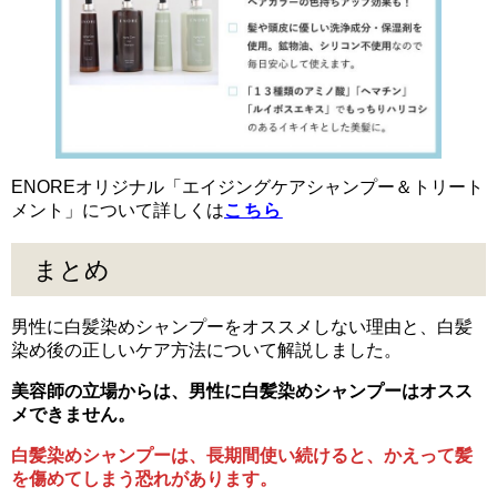
ENOREオリジナル「エイジングケアシャンプー＆トリート
メント」について詳しくは
こちら
まとめ
男性に白髪染めシャンプーをオススメしない理由と、白髪
染め後の正しいケア方法について解説しました。
美容師の立場からは、男性に白髪染めシャンプーはオスス
メできません。
白髪染めシャンプーは、長期間使い続けると、かえって髪
を傷めてしまう恐れがあります。