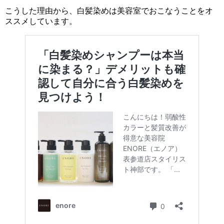
こうした理由から、白髪染めは美容室でおこなうことをオ
ススメしています。