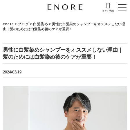
ネット予約
enore
>
ブログ
>
白髪染め
>
男性に白髪染めシャンプーをオススメしない理
由｜髪のためには白髪染め後のケアが重要！
男性に白髪染めシャンプーをオススメしない理由｜
髪のためには白髪染め後のケアが重要！
2024/03/19