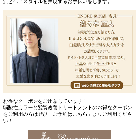
質とヘアスタイルを実現するお手伝いをします。
お得なクーポンをご用意しています！
弱酸性カラーと髪質改善トリートメントのお得なクーポン
をご利用の方はぜひ「ご予約はこちら」よりご利用くださ
い！