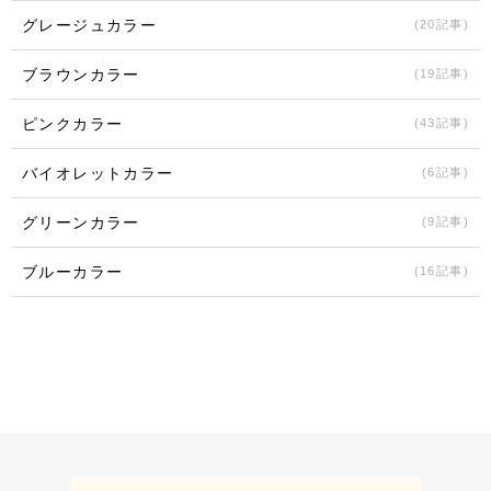
グレージュカラー
(20記事)
ブラウンカラー
(19記事)
ピンクカラー
(43記事)
バイオレットカラー
(6記事)
グリーンカラー
(9記事)
ブルーカラー
(16記事)