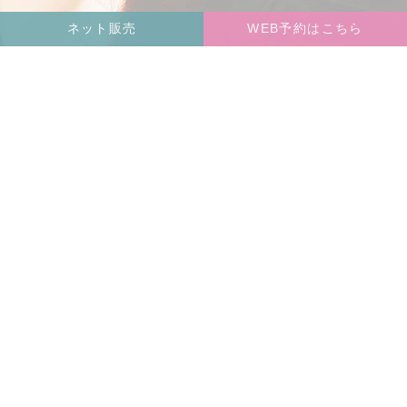
ネット販売
WEB予約はこちら
TOP
CONCEPT
BLOG
SHOP
COMPANY
RECRUIT