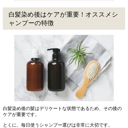
白髪染め後はケアが重要！オススメシ
ャンプーの特徴
白髪染め後の髪はデリケートな状態であるため、その後の
ケアが重要です。
とくに、毎日使うシャンプー選びは非常に大切です。