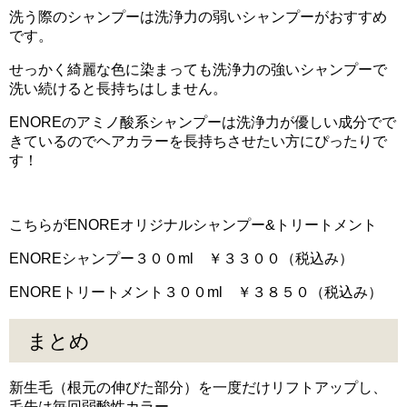
洗う際のシャンプーは洗浄力の弱いシャンプーがおすすめ
です。
せっかく綺麗な色に染まっても洗浄力の強いシャンプーで
洗い続けると長持ちはしません。
ENOREのアミノ酸系シャンプーは洗浄力が優しい成分でで
きているのでヘアカラーを長持ちさせたい方にぴったりで
す！
こちらがENOREオリジナルシャンプー&トリートメント
ENOREシャンプー３００ml ￥３３００（税込み）
ENOREトリートメント３００ml ￥３８５０（税込み）
まとめ
新生毛（根元の伸びた部分）を一度だけリフトアップし、
毛先は毎回弱酸性カラー