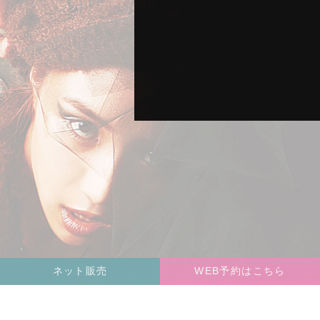
ネット販売
WEB予約はこちら