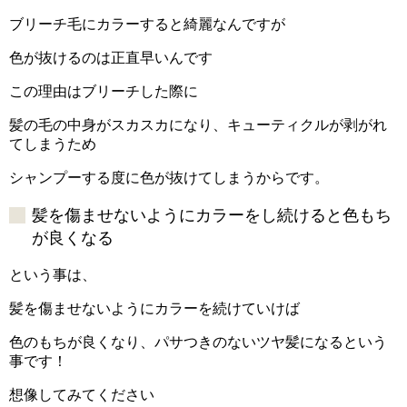
ブリーチ毛にカラーすると綺麗なんですが
色が抜けるのは正直早いんです
この理由はブリーチした際に
髪の毛の中身がスカスカになり、キューティクルが剥がれ
てしまうため
シャンプーする度に色が抜けてしまうからです。
髪を傷ませないようにカラーをし続けると色もち
が良くなる
という事は、
髪を傷ませないようにカラーを続けていけば
色のもちが良くなり、パサつきのないツヤ髪になるという
事です！
想像してみてください