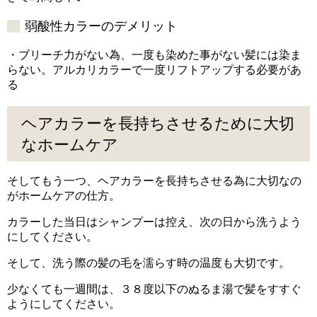
弱酸性カラーのデメリット
・ブリーチ力がない為、一度も染めた事がない髪には染ま
らない。アルカリカラーで一度リフトアップする必要があ
る
ヘアカラーを長持ちさせるために大切
なホームケア
そしてもう一つ、ヘアカラーを長持ちさせる為に大切なの
がホームケアの仕方。
カラーした当日はシャンプーは控え、次の日から洗うよう
にしてください。
そして、洗う際の髪の毛を濡らす時の温度も大切です。
少なくても一週間は、３８度以下のぬるま湯で髪をすすぐ
ようにしてください。