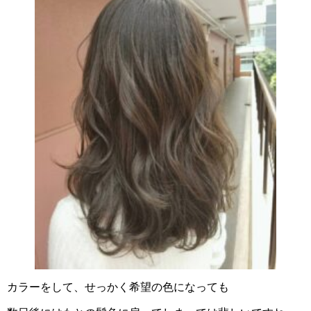
カラーをして、せっかく希望の色になっても