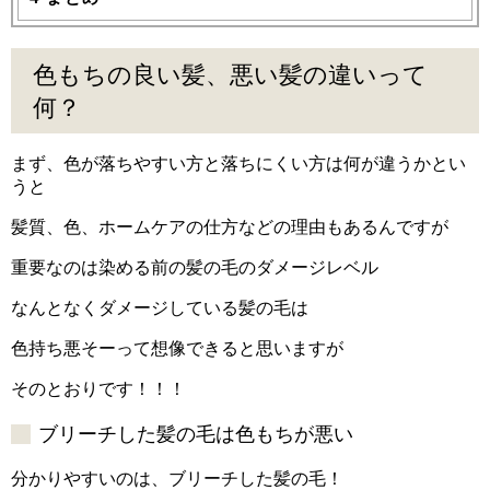
色もちの良い髪、悪い髪の違いって
何？
まず、色が落ちやすい方と落ちにくい方は何が違うかとい
うと
髪質、色、ホームケアの仕方などの理由もあるんですが
重要なのは染める前の髪の毛のダメージレベル
なんとなくダメージしている髪の毛は
色持ち悪そーって想像できると思いますが
そのとおりです！！！
ブリーチした髪の毛は色もちが悪い
分かりやすいのは、ブリーチした髪の毛！