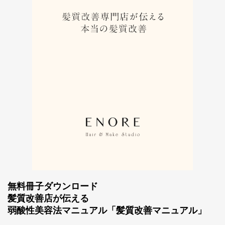
無料冊子ダウンロード
髪質改善店が伝える
弱酸性美容法マニュアル「髪質改善マニュアル」