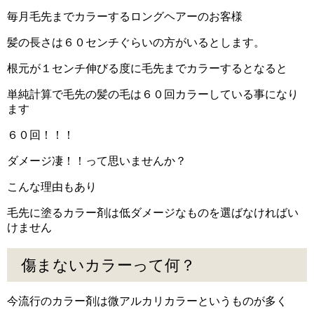
毎月毛先までカラーするロングヘアーのお客様
髪の長さは６０センチぐらいの方がいるとします。
根元が１センチ伸びる度に毛先までカラーするとなると
単純計算で毛先の髪の毛は６０回カラーしている事になり
ます
６０回！！！
ダメージ凄！！って思いませんか？
こんな理由もあり
毛先に塗るカラー剤は低ダメージなものを選ばなければい
けません
傷まないカラーって何？
今流行のカラー剤は微アルカリカラーというものが多く