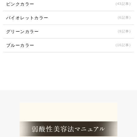
ピンクカラー
(43記事)
バイオレットカラー
(6記事)
グリーンカラー
(9記事)
ブルーカラー
(16記事)