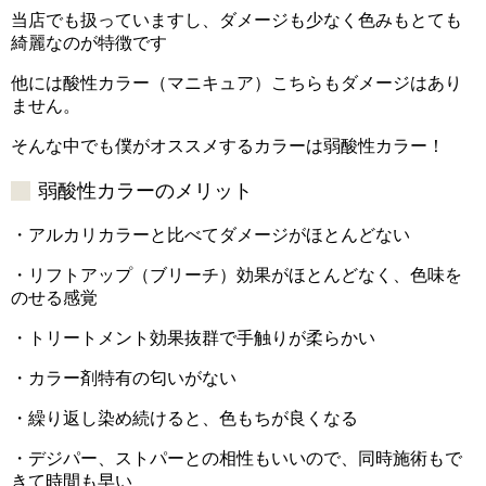
当店でも扱っていますし、ダメージも少なく色みもとても
綺麗なのが特徴です
他には酸性カラー（マニキュア）こちらもダメージはあり
ません。
そんな中でも僕がオススメするカラーは弱酸性カラー！
弱酸性カラーのメリット
・アルカリカラーと比べてダメージがほとんどない
・リフトアップ（ブリーチ）効果がほとんどなく、色味を
のせる感覚
・トリートメント効果抜群で手触りが柔らかい
・カラー剤特有の匂いがない
・繰り返し染め続けると、色もちが良くなる
・デジパー、ストパーとの相性もいいので、同時施術もで
きて時間も早い