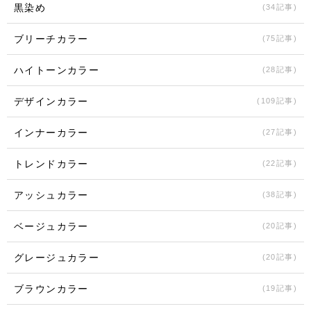
黒染め
(34記事)
ブリーチカラー
(75記事)
ハイトーンカラー
(28記事)
デザインカラー
(109記事)
インナーカラー
(27記事)
トレンドカラー
(22記事)
アッシュカラー
(38記事)
ベージュカラー
(20記事)
グレージュカラー
(20記事)
ブラウンカラー
(19記事)