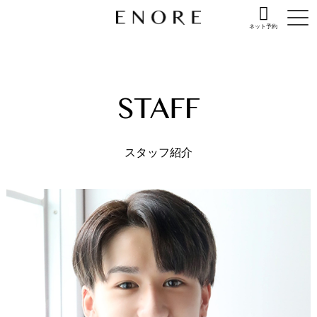
ネット予約
スタッフ紹介