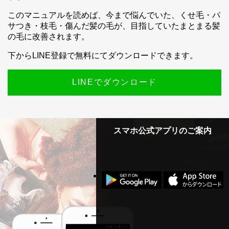
このマニュアルを読めば、今まで悩んでいた、くせ毛・パ
サつき・枝毛・傷んだ髪の毛が、目指していたまとまる髪
の毛に改善されます。
下からLINE登録で無料にてダウンロードできます。
LINEでダウンロード
スマホ公式アプリのご案内