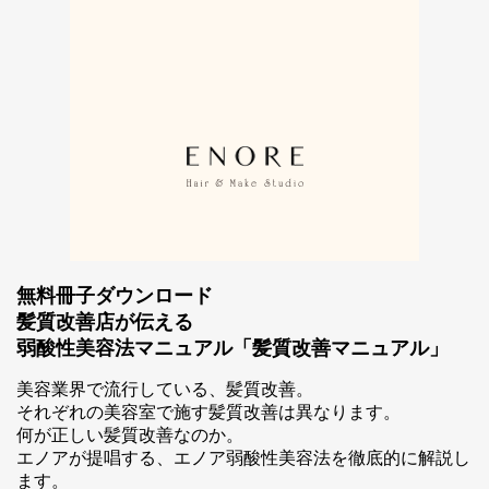
無料冊子ダウンロード
髪質改善店が伝える
弱酸性美容法マニュアル「髪質改善マニュアル」
美容業界で流行している、髪質改善。
それぞれの美容室で施す髪質改善は異なります。
何が正しい髪質改善なのか。
エノアが提唱する、エノア弱酸性美容法を徹底的に解説し
ます。