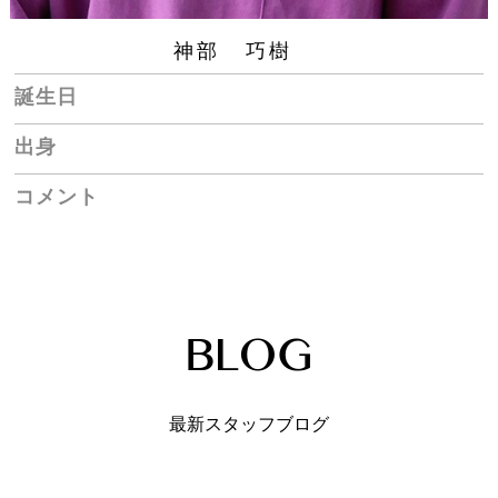
神部 巧樹
誕生日
出身
コメント
最新スタッフブログ