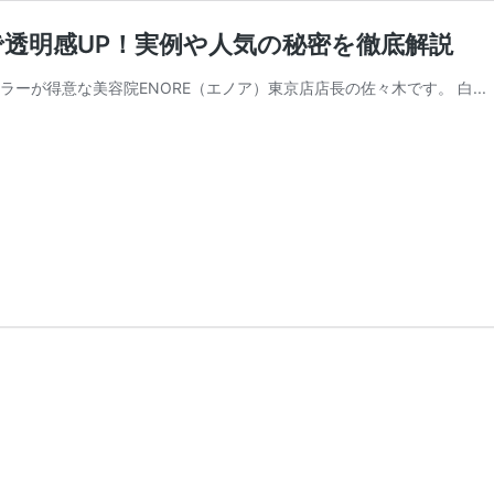
透明感UP！実例や人気の秘密を徹底解説
ーが得意な美容院ENORE（エノア）東京店店長の佐々木です。 白...