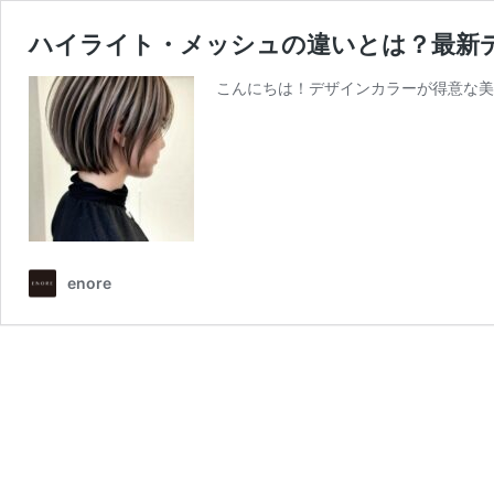
ハイライト・メッシュの違いとは？最新デ
こんにちは！デザインカラーが得意な美容
enore